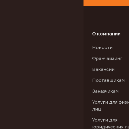
О компании
Новости
Франчайзинг
Вакансии
Поставщикам
Заказчикам
Услуги для физ
лиц
Услуги для
юридических л