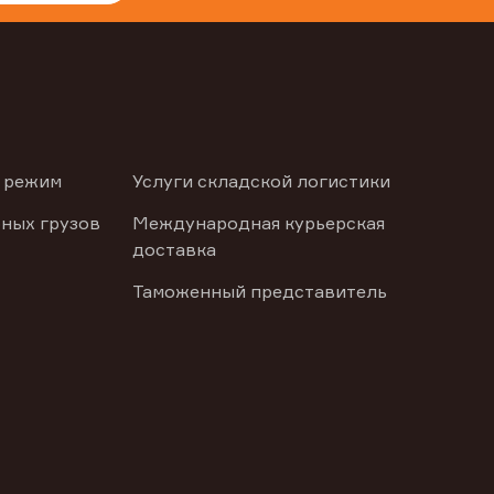
 режим
Услуги складской логистики
ных грузов
Международная курьерская
доставка
Таможенный представитель