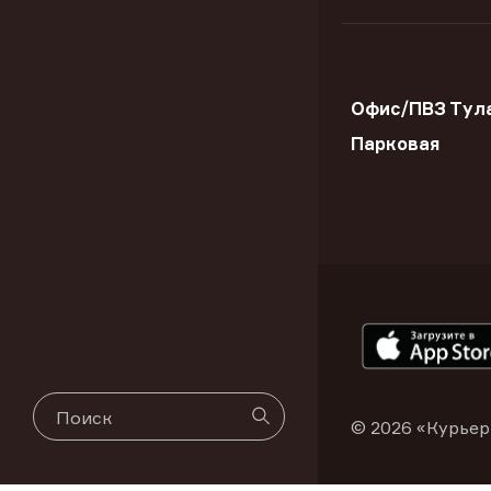
Офис/ПВЗ Тула
Парковая
© 2026 «Курьер