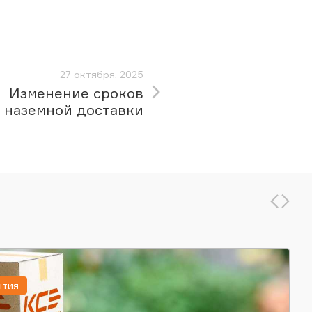
27 октября, 2025
Изменение сроков
наземной доставки
ытия