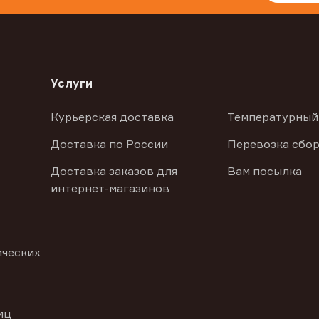
Услуги
Курьерская доставка
Температурный
Доставка по России
Перевозка сбор
Доставка заказов для
Вам посылка
интернет-магазинов
ических
иц