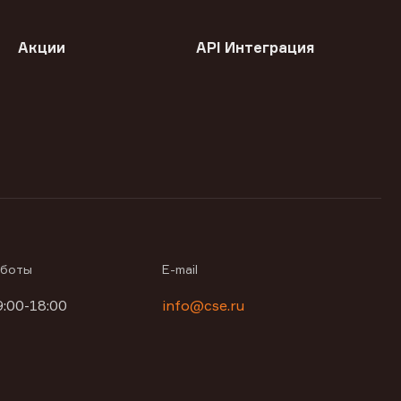
Акции
API Интеграция
аботы
E-mail
9:00-18:00
info@cse.ru