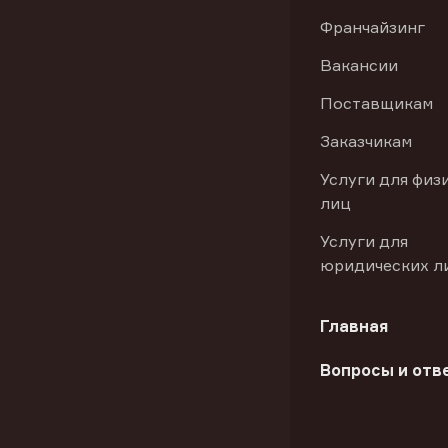
Франчайзинг
Вакансии
Поставщикам
Заказчикам
Услуги для физ
лиц
Услуги для
юридических л
Главная
Вопросы и отв