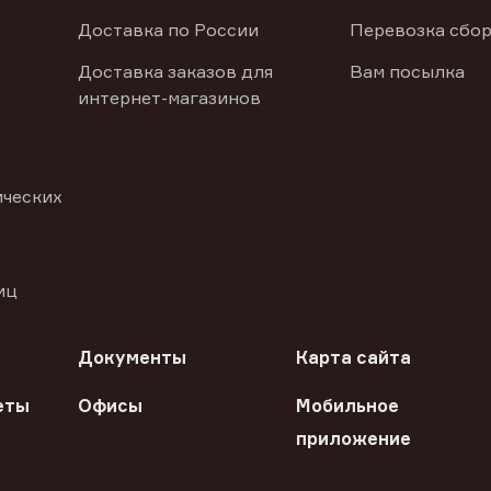
Доставка по России
Перевозка сбор
Доставка заказов для
Вам посылка
интернет-магазинов
ических
иц
Документы
Карта сайта
еты
Офисы
Мобильное
приложение