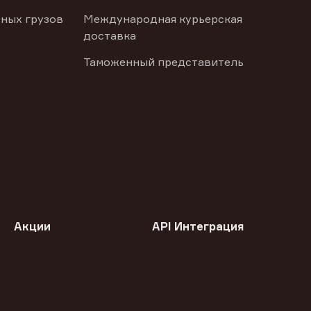
ных грузов
Международная курьерская
доставка
Таможенный представитель
Акции
API Интеграция