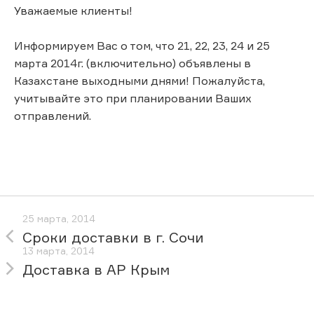
Уважаемые клиенты!
Информируем Вас о том, что 21, 22, 23, 24 и 25
марта 2014г. (включительно) объявлены в
Казахстане выходными днями! Пожалуйста,
учитывайте это при планировании Ваших
отправлений.
25 марта, 2014
Сроки доставки в г. Сочи
13 марта, 2014
Доставка в АР Крым