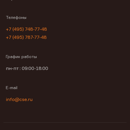
Телефоны
+7 (495) 748-77-48
+7 (495) 787-77-48
График работы
пн-пт : 09:00-18:00
E-mail
info@cse.ru