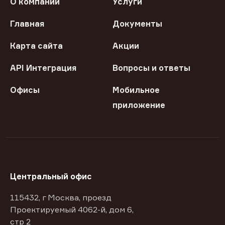
О компании
Услуги
Главная
Документы
Карта сайта
Акции
API Интеграция
Вопросы и ответы
Офисы
Мобильное
приложение
Центральный офис
115432, г Москва, проезд
Проектируемый 4062-й, дом 6,
стр 2