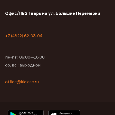
Офис/ПВЗ Тверь на ул. Большие Перемерки
+7 (4822) 62-03-04
пн-пт : 09:00—18:00
сб, вс : выходной
office@kld.cse.ru