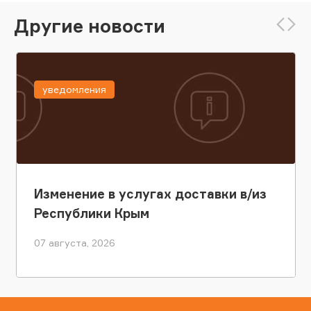
Другие новости
уведомления
Изменение в услугах доставки в/из
Республики Крым
07 августа, 2026