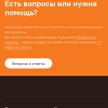
Есть вопросы или нужна
помощь?
Мы всегда рады помочь и ответить на все интересующие
вас вопросы.
Вы можете найти информацию в разделе
«Вопросы и
ответы»
, задать вопрос в онлайн-чате или позвонить
+7
(4822) 62-03-04
Вопросы и ответы