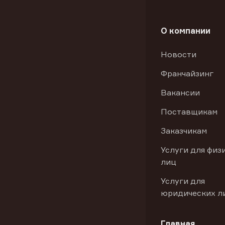
О компании
Новости
Франчайзинг
Вакансии
Поставщикам
Заказчикам
Услуги для физ
лиц
Услуги для
юридических л
Главная