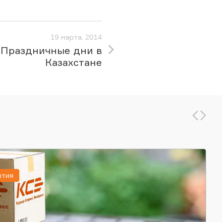
19 марта, 2014
Праздничные дни в
Казахстане
ытия