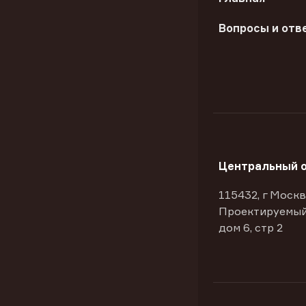
Вопросы и отв
Центральный 
115432, г Москв
Проектируемый
дом 6, стр 2