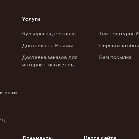
Услуги
Курьерская доставка
Температурный
Доставка по России
Перевозка сбор
Доставка заказов для
Вам посылка
интернет-магазинов
ических
иц
Документы
Карта сайта