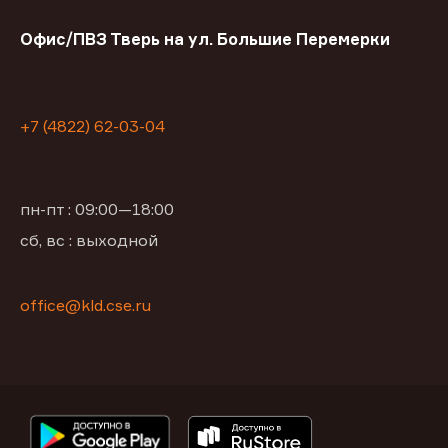
Офис/ПВЗ Тверь на ул. Большие Перемерки
+7 (4822) 62-03-04
пн-пт : 09:00—18:00
сб, вс : выходной
office@kld.cse.ru