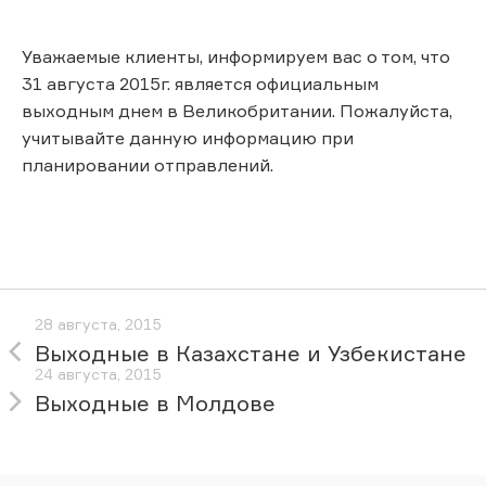
Уважаемые клиенты, информируем вас о том, что
31 августа 2015г. является официальным
выходным днем в Великобритании. Пожалуйста,
учитывайте данную информацию при
планировании отправлений.
28 августа, 2015
Выходные в Казахстане и Узбекистане
24 августа, 2015
Выходные в Молдове