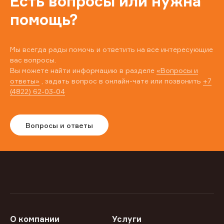
Есть вопросы или нужна
помощь?
Мы всегда рады помочь и ответить на все интересующие
вас вопросы.
Вы можете найти информацию в разделе
«Вопросы и
ответы»
, задать вопрос в онлайн-чате или позвонить
+7
(4822) 62-03-04
Вопросы и ответы
О компании
Услуги