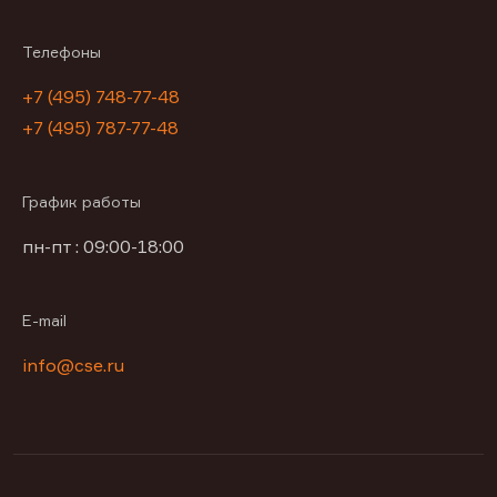
Телефоны
+7 (495) 748-77-48
+7 (495) 787-77-48
График работы
пн-пт : 09:00-18:00
E-mail
info@cse.ru