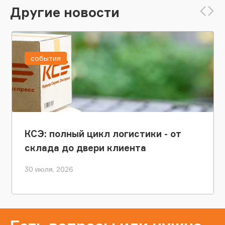
Другие новости
события
КСЭ: полный цикл логистики - от
склада до двери клиента
30 июля, 2026