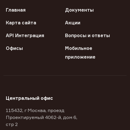
Главная
Документы
Карта сайта
Акции
API Интеграция
Вопросы и ответы
Офисы
Мобильное
приложение
Центральный офис
115432, г Москва, проезд
Проектируемый 4062-й, дом 6,
стр 2