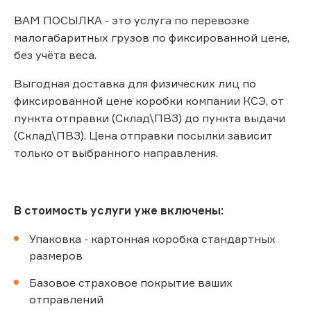
ВАМ ПОСЫЛКА - это услуга по перевозке
малогабаритных грузов по фиксированной цене,
без учёта веса.
Выгодная доставка для физических лиц по
фиксированной цене коробки компании КСЭ, от
пункта отправки (Склад\ПВЗ) до пункта выдачи
(Склад\ПВЗ). Цена отправки посылки зависит
только от выбранного направления.
В стоимость услуги уже включены:
Упаковка - картонная коробка стандартных
размеров
Базовое страховое покрытие ваших
отправлений