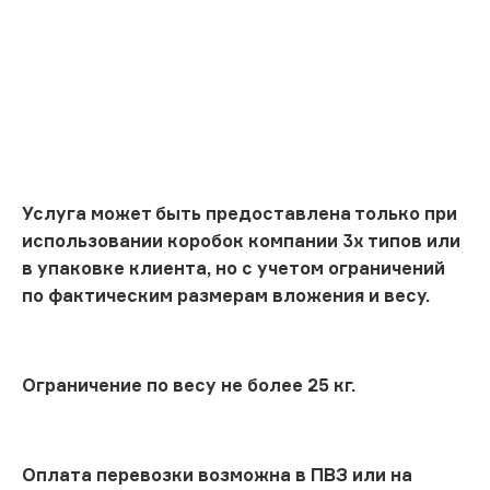
Услуга может быть предоставлена только при
использовании коробок компании 3х типов или
в упаковке клиента, но с учетом ограничений
по фактическим размерам вложения и весу.
Ограничение по весу не более 25 кг.
Оплата перевозки возможна в ПВЗ или на