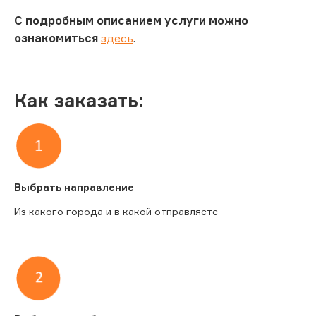
С подробным описанием услуги можно
ознакомиться
здесь
.
Как заказать:
Выбрать направление
Из какого города и в какой отправляете