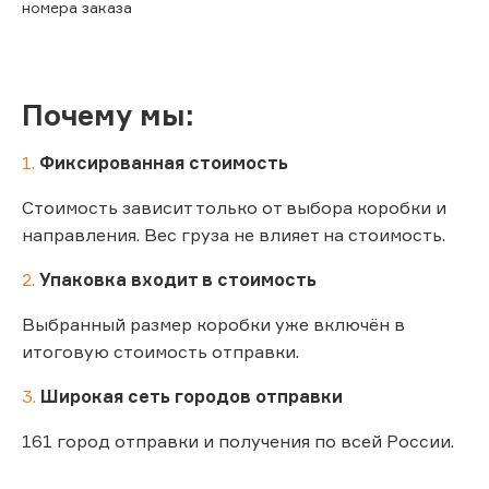
номера заказа
Почему мы:
1.
Фиксированная стоимость
Стоимость зависит только от выбора коробки и
направления. Вес груза не влияет на стоимость.
2.
Упаковка входит в стоимость
Выбранный размер коробки уже включён в
итоговую стоимость отправки.
3.
Широкая сеть городов отправки
161 город отправки и получения по всей России.