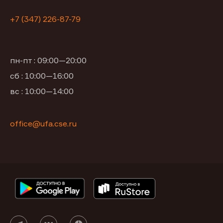
+7 (347) 226-87-79
пн-пт : 09:00—20:00
сб : 10:00—16:00
вс : 10:00—14:00
office@ufa.cse.ru