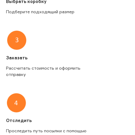
Выбрать коробку
Подберите подходящий размер
Заказать
Рассчитать стоимость и оформить
отправку
Отследить
Проследить путь посылки с помощью