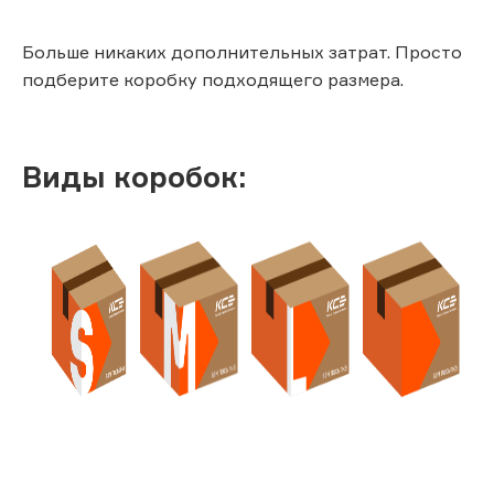
Больше никаких дополнительных затрат. Просто
подберите коробку подходящего размера.
Виды коробок: