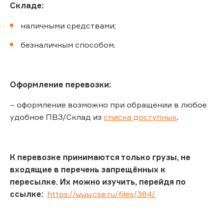
Складе:
наличными средствами;
безналичным способом.
Оформление перевозки:
– оформление возможно при обращении в любое
удобное ПВЗ/Склад из
списка доступных
.
К перевозке принимаются только грузы, не
входящие в перечень запрещённых к
пересылке. Их можно изучить, перейдя по
ссылке:
https://www.cse.ru/files/384/.