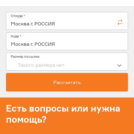
Откуда
Куда
Размер посылки
Рассчитать
Есть вопросы или нужна
помощь?