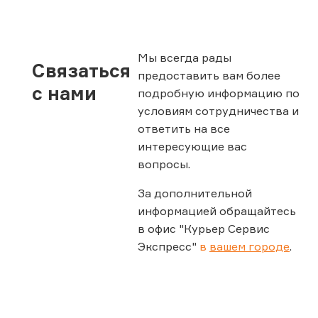
Мы всегда рады
Связаться
предоставить вам более
с нами
подробную информацию по
условиям сотрудничества и
ответить на все
интересующие вас
вопросы.
За дополнительной
информацией обращайтесь
в офис "Курьер Сервис
Экспресс"
в
вашем городе
.