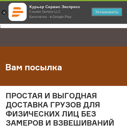
Курьер Сервис Экспресс
Установить
Courier Service LLC
Бесплатно - в Google Play
Главная
Услуги
Вам посылка
;
Вам посылка
ПРОСТАЯ И ВЫГОДНАЯ
ДОСТАВКА ГРУЗОВ ДЛЯ
ФИЗИЧЕСКИХ ЛИЦ БЕЗ
ЗАМЕРОВ И ВЗВЕШИВАНИЙ