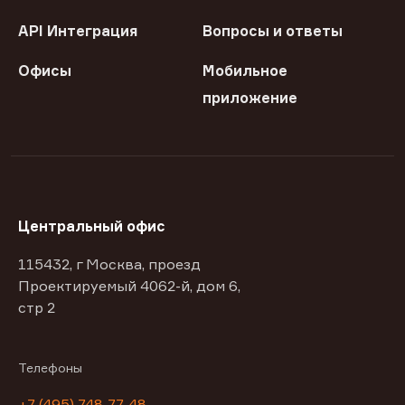
API Интеграция
Вопросы и ответы
Офисы
Мобильное
приложение
Центральный офис
115432, г Москва, проезд
Проектируемый 4062-й, дом 6,
стр 2
Телефоны
+7 (495) 748-77-48