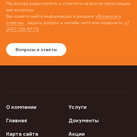
Мы всегда рады помочь и ответить на все интересующие
вас вопросы.
Вы можете найти информацию в разделе
«Вопросы и
ответы»
, задать вопрос в онлайн-чате или позвонить
+7
(347) 226-87-79
Вопросы и ответы
О компании
Услуги
Главная
Документы
Карта сайта
Акции