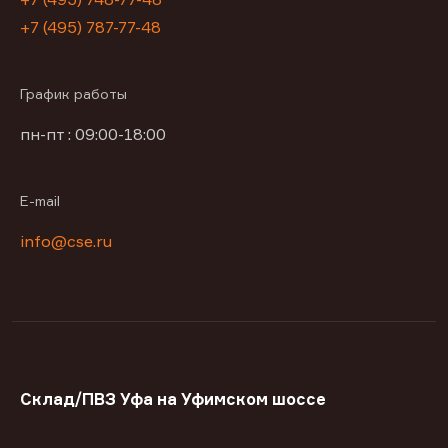
+7 (495) 787-77-48
График работы
пн-пт : 09:00-18:00
E-mail
info@cse.ru
Склад/ПВЗ Уфа на Уфимском шоссе