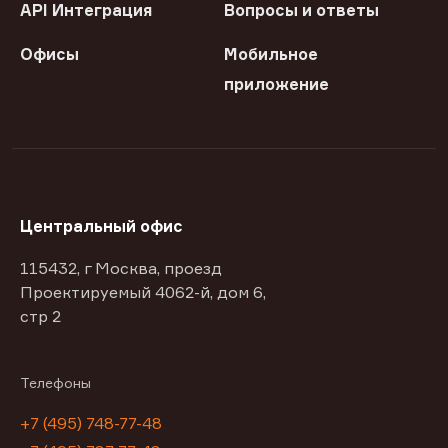
API Интеграция
Вопросы и ответы
Офисы
Мобильное
приложение
Центральный офис
115432, г Москва, проезд
Проектируемый 4062-й, дом 6,
стр 2
Телефоны
+7 (495) 748-77-48