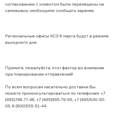
согласованию с клиентом были перемещены на
самовывоз, необходимо сообщать заранее.
Региональные офисы КСЭ 8 марта будут в режиме
выходного дня.
Примите, пожалуйста, этот фактор во внимание
при планировании отправлений!
По всем вопросам касательно доставки Вы
можете проконсультироваться по телефонам: +7
(495)748-77-48, +7 (495)995-79-95, +7 (495)540-50-
05, 8 (800)555-51-44.