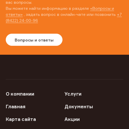
вас вопросы.
Вы можете найти информацию в разделе
«Вопросы и
ответы»
, задать вопрос в онлайн-чате или позвонить
+7
(8422) 24-00-96
Вопросы и ответы
О компании
Услуги
Главная
Документы
Карта сайта
Акции