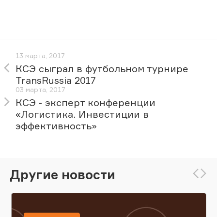
13 марта, 2017
КСЭ сыграл в футбольном турнире
TransRussia 2017
03 марта, 2017
КСЭ - эксперт конференции
«Логистика. Инвестиции в
эффективность»
Другие новости