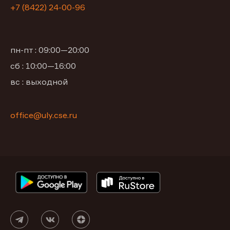
+7 (8422) 24-00-96
пн-пт : 09:00—20:00
сб : 10:00—16:00
вс : выходной
office@uly.cse.ru