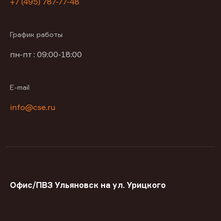
+7 (495) 787-77-48
График работы
пн-пт : 09:00-18:00
E-mail
info@cse.ru
Офис/ПВЗ Ульяновск на ул. Урицкого