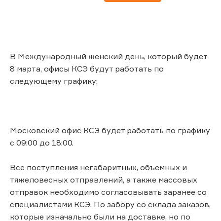
В Международный женский день, который будет
8 марта, офисы КСЭ будут работать по
следующему графику:
Московский офис КСЭ будет работать по графику
с 09:00 до 18:00.
Все поступления негабаритных, объемных и
тяжеловесных отправлений, а также массовых
отправок необходимо согласовывать заранее со
специалистами КСЭ. По забору со склада заказов,
которые изначально были на доставке, но по