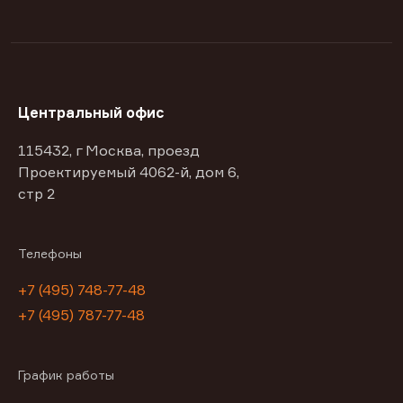
Центральный офис
115432, г Москва, проезд
Проектируемый 4062-й, дом 6,
стр 2
Телефоны
+7 (495) 748-77-48
+7 (495) 787-77-48
График работы