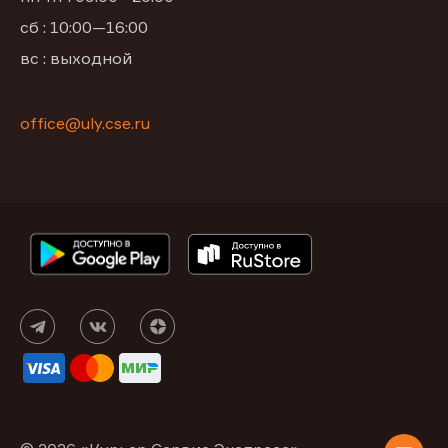
сб : 10:00—16:00
вс : выходной
office@uly.cse.ru