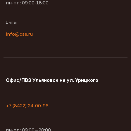
пн-пт : 09:00-18:00
E-mail
info@cse.ru
Офис/ПВЗ Ульяновск на ул. Урицкого
+7 (8422) 24-00-96
пн-пт : 09:00—20:00