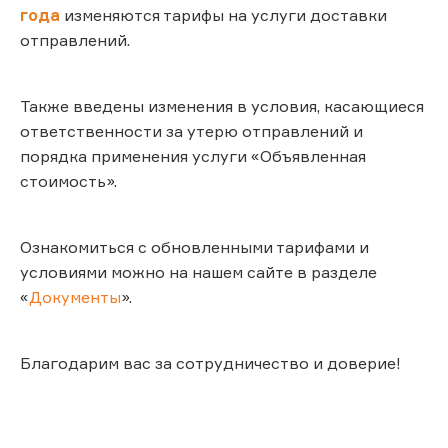
года
изменяются тарифы на услуги доставки
отправлений.
Также введены изменения в условия, касающиеся
ответственности за утерю отправлений и
порядка применения услуги «Объявленная
стоимость».
Ознакомиться с обновленными тарифами и
условиями можно на нашем сайте в разделе
«
Документы
».
Благодарим вас за сотрудничество и доверие!