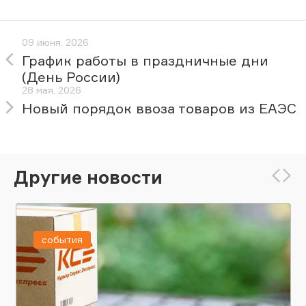
09 июня, 2026
График работы в праздничные дни
(День России)
28 мая, 2026
Новый порядок ввоза товаров из ЕАЭС
Другие новости
события