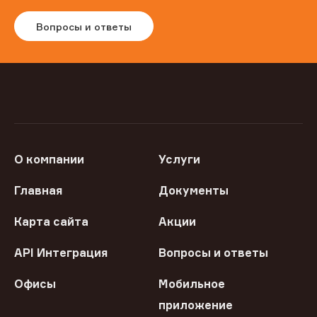
Вопросы и ответы
О компании
Услуги
Главная
Документы
Карта сайта
Акции
API Интеграция
Вопросы и ответы
Офисы
Мобильное
приложение