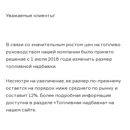
Уважаемые клиенты!
В связи со значительным ростом цен на топливо
руководством нашей компании было принято
решение с 1 июля 2018 года изменить размер
топливной надбавки.
Несмотря на увеличение, ее размер по-прежнему
остается на порядок ниже среднего по рынку и
составит 12%. Более подробная информация
доступна в разделе «Топливная надбавка» на
нашем сайте.