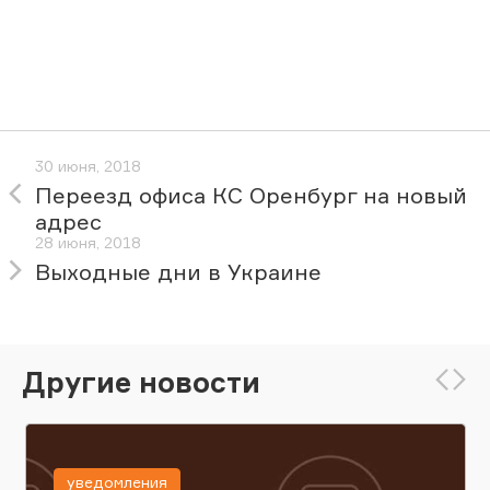
30 июня, 2018
Переезд офиса КС Оренбург на новый
адрес
28 июня, 2018
Выходные дни в Украине
Другие новости
уведомления