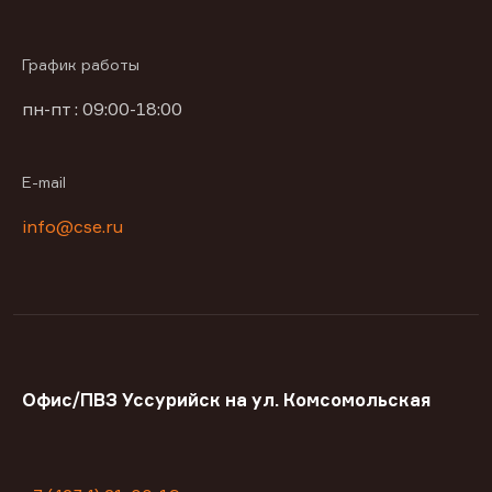
График работы
пн-пт : 09:00-18:00
E-mail
info@cse.ru
Офис/ПВЗ Уссурийск на ул. Комсомольская