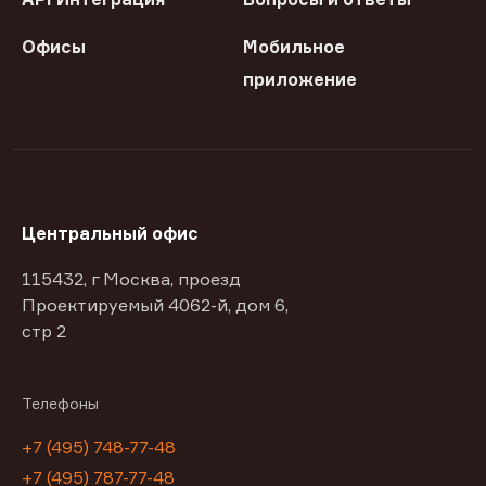
Офисы
Мобильное
приложение
Центральный офис
115432, г Москва, проезд
Проектируемый 4062-й, дом 6,
стр 2
Телефоны
+7 (495) 748-77-48
+7 (495) 787-77-48