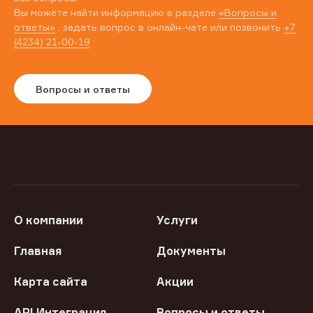
Вы можете найти информацию в разделе
«Вопросы и
ответы»
, задать вопрос в онлайн-чате или позвонить
+7
(4234) 21-00-19
Вопросы и ответы
О компании
Услуги
Главная
Документы
Карта сайта
Акции
API Интеграция
Вопросы и ответы