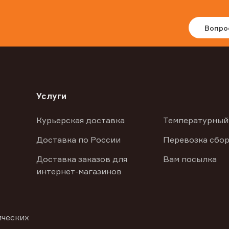
Вопро
Услуги
Курьерская доставка
Температурный
Доставка по России
Перевозка сбор
Доставка заказов для
Вам посылка
интернет-магазинов
ических