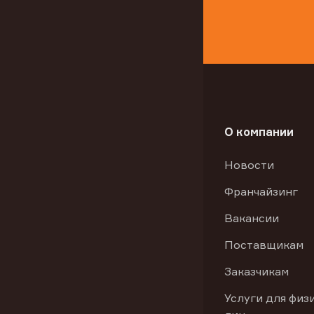
О компании
Новости
Франчайзинг
Вакансии
Поставщикам
Заказчикам
Услуги для физ