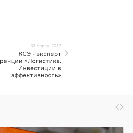
03 марта, 2017
КСЭ - эксперт
ренции «Логистика.
Инвестиции в
эффективность»