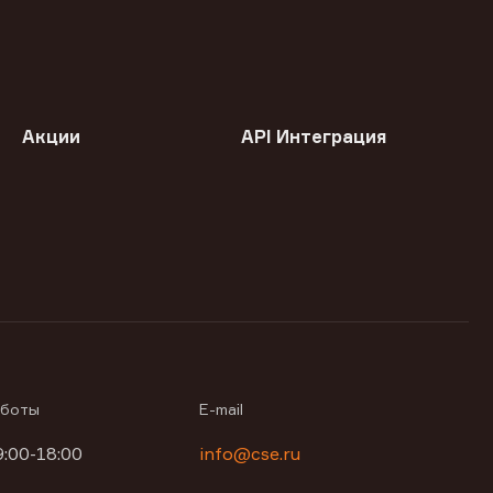
Акции
API Интеграция
аботы
E-mail
9:00-18:00
info@cse.ru