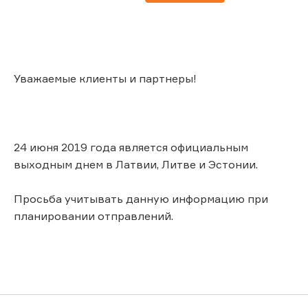
Уважаемые клиенты и партнеры!
24 июня 2019 года является официальным
выходным днем в Латвии, Литве и Эстонии.
Просьба учитывать данную информацию при
планировании отправлений.