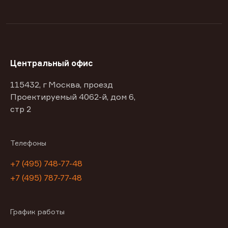
Центральный офис
115432, г Москва, проезд
Проектируемый 4062-й, дом 6,
стр 2
Телефоны
+7 (495) 748-77-48
+7 (495) 787-77-48
График работы