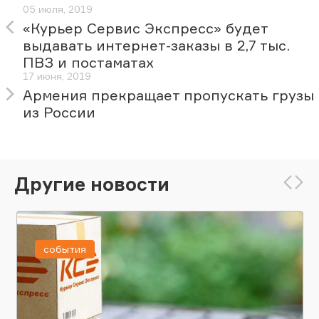
05 июля, 2019
«Курьер Сервис Экспресс» будет
выдавать интернет-заказы в 2,7 тыс.
ПВЗ и постаматах
17 июня, 2019
Армения прекращает пропускать грузы
из России
Другие новости
события