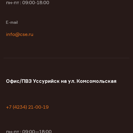
пн-пт : 09:00-18:00
E-mail
info@cse.ru
Офис/ПВЗ Уссурийск на ул. Комсомольская
+7 (4234) 21-00-19
пн-пт : 09:00—18:00