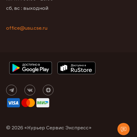
сб, вс : выходной
office@usu.cse.ru
© 2026 «Курьер Сервис Экспресс»