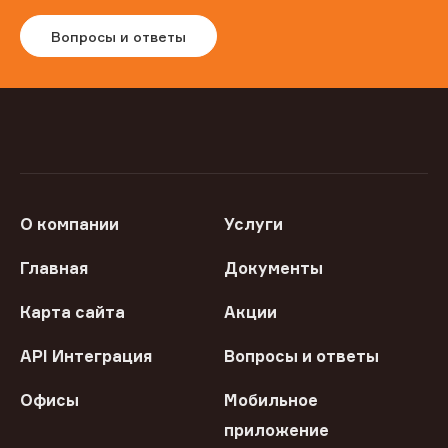
Вопросы и ответы
О компании
Услуги
Главная
Документы
Карта сайта
Акции
API Интеграция
Вопросы и ответы
Офисы
Мобильное
приложение