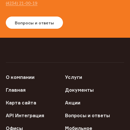
(4234) 21-00-19
Вопросы и ответы
О компании
Услуги
Главная
Документы
Карта сайта
Акции
API Интеграция
Вопросы и ответы
Офисы
Мобильное