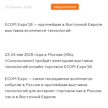
уведомления
24 апреля, 2018
ECOM Expo'18 — крупнейшая в Восточной Европе
выставка ecommerce-технологий
23-24 мая 2018 года в Москве (КВЦ
«Сокольники») пройдёт ежегодная выставка
технологий онлайн-торговли ECOM Expo'18.
ECOM Expo — самое посещаемое ecommerce-
событие в России и крупнейшая выставка
технологий для интернет-торговли как в России,
так и в Восточной Европе