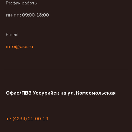
График работы
пн-пт : 09:00-18:00
E-mail
info@cse.ru
Офис/ПВЗ Уссурийск на ул. Комсомольская
+7 (4234) 21-00-19