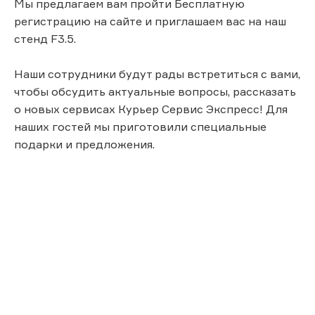
Мы предлагаем вам пройти Бесплатную
регистрацию на сайте и приглашаем вас на наш
стенд F3.5.
Наши сотрудники будут рады встретиться с вами,
чтобы обсудить актуальные вопросы, рассказать
о новых сервисах Курьер Сервис Экспресс! Для
наших гостей мы приготовили специальные
подарки и предложения.