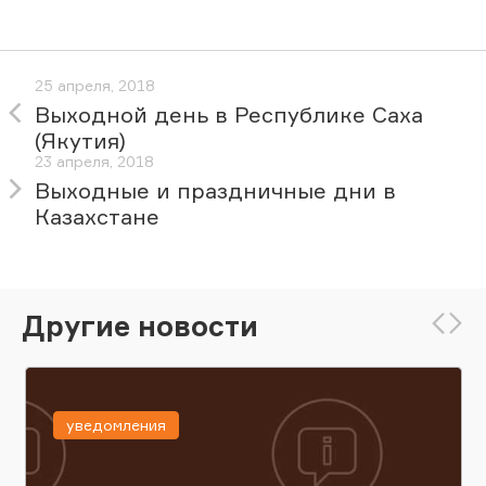
25 апреля, 2018
Выходной день в Республике Саха
(Якутия)
23 апреля, 2018
Выходные и праздничные дни в
Казахстане
Другие новости
уведомления