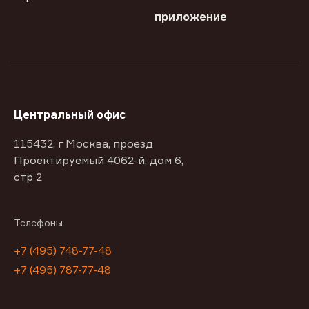
приложение
Центральный офис
115432, г Москва, проезд
Проектируемый 4062-й, дом 6,
стр 2
Телефоны
+7 (495) 748-77-48
+7 (495) 787-77-48