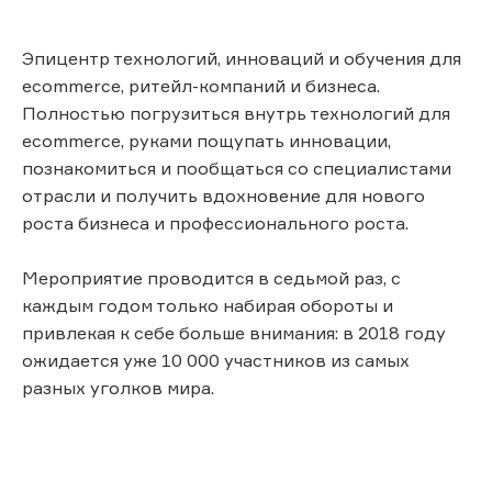
Эпицентр технологий, инноваций и обучения для
ecommerce, ритейл-компаний и бизнеса.
Полностью погрузиться внутрь технологий для
ecommerce, руками пощупать инновации,
познакомиться и пообщаться со специалистами
отрасли и получить вдохновение для нового
роста бизнеса и профессионального роста.
Мероприятие проводится в седьмой раз, с
каждым годом только набирая обороты и
привлекая к себе больше внимания: в 2018 году
ожидается уже 10 000 участников из самых
разных уголков мира.