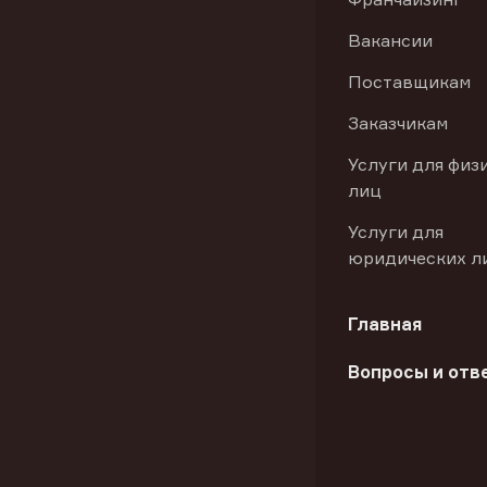
Вакансии
Поставщикам
Заказчикам
Услуги для физ
лиц
Услуги для
юридических л
Главная
Вопросы и отв