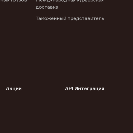
доставка
Таможенный представитель
Акции
API Интеграция