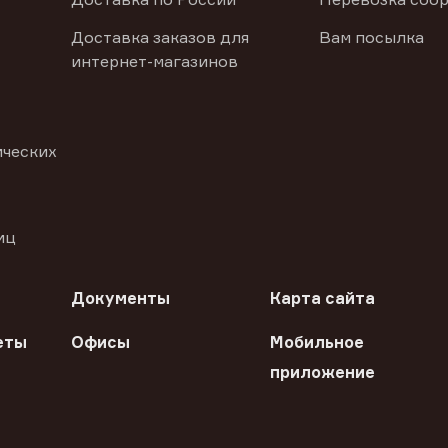
Доставка заказов для
Вам посылка
интернет-магазинов
ических
иц
Документы
Карта сайта
еты
Офисы
Мобильное
приложение