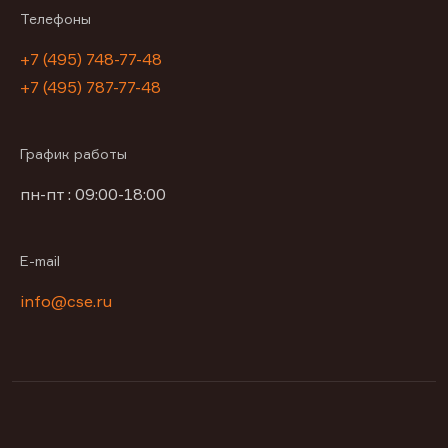
Телефоны
+7 (495) 748-77-48
+7 (495) 787-77-48
График работы
пн-пт : 09:00-18:00
E-mail
info@cse.ru