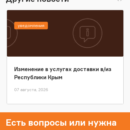
уведомления
Изменение в услугах доставки в/из
Республики Крым
07 августа, 2026
Есть вопросы или нужна