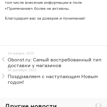
том числе внесение информации в поле
«Примечание», более не активны.
Благодарим вас за доверие и понимание!
24 января, 2023
Oborot.ru: Самый востребованный тип
доставки у магазинов
30 декабря, 2022
Поздравляем с наступающим Новым
годом!
Другие новости