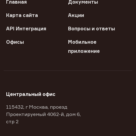
Главная
Документы
Карта сайта
Акции
API Интеграция
Вопросы и ответы
Офисы
Мобильное
приложение
Центральный офис
115432, г Москва, проезд
Проектируемый 4062-й, дом 6,
стр 2