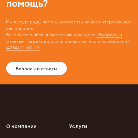
помощь?
Мы всегда рады помочь и ответить на все интересующие
вас вопросы.
Вы можете найти информацию в разделе
«Вопросы и
ответы»
, задать вопрос в онлайн-чате или позвонить
+7
(4234) 21-00-19
Вопросы и ответы
О компании
Услуги