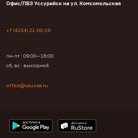
Офис/ПВЗ Уссурийск на ул. Комсомольская
+7 (4234) 21-00-19
пн-пт : 09:00—18:00
сб, вс : выходной
office@usu.cse.ru