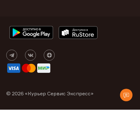
© 2026 «Курьер Сервис Экспресс»