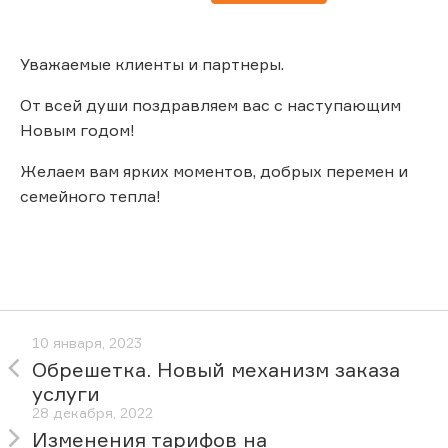
Уважаемые клиенты и партнеры.
От всей души поздравляем вас с наступающим
Новым годом!
Желаем вам ярких моментов, добрых перемен и
семейного тепла!
10 января, 2023
Обрешетка. Новый механизм заказа
услуги
28 декабря, 2022
Изменения тарифов на