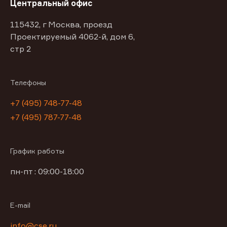
Центральный офис
115432, г Москва, проезд
Проектируемый 4062-й, дом 6,
стр 2
Телефоны
+7 (495) 748-77-48
+7 (495) 787-77-48
График работы
пн-пт : 09:00-18:00
E-mail
info@cse.ru