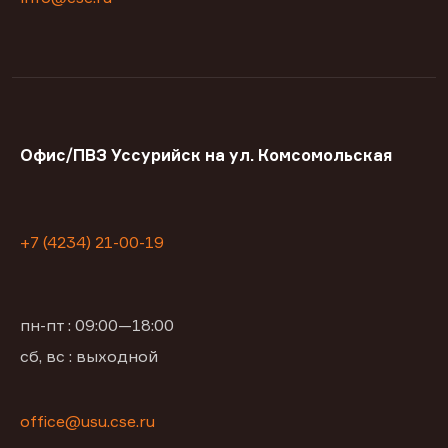
Офис/ПВЗ Уссурийск на ул. Комсомольская
+7 (4234) 21-00-19
пн-пт : 09:00—18:00
сб, вс : выходной
office@usu.cse.ru