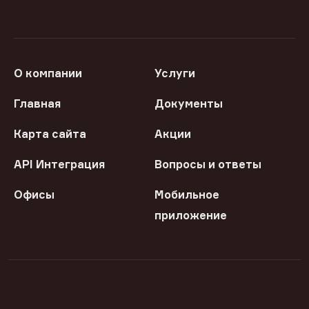
О компании
Услуги
Главная
Документы
Карта сайта
Акции
API Интеграция
Вопросы и ответы
Офисы
Мобильное
приложение