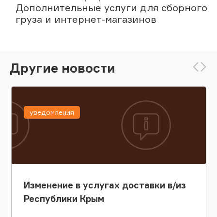
Дополнительные услуги для сборного
груза и интернет-магазинов
Другие новости
уведомления
Изменение в услугах доставки в/из
Республики Крым