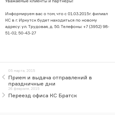
Уважаемые клиенты и партнёры!
Информируем вас о том, что с 01.03.2015г. филиал
КС в г. Иркутск будет находиться по новому
адресу: ул. Трудовая, д. 50. Телефоны: +7 (3952) 98-
51-02, 50-43-27
05 марта, 2015
Прием и выдача отправлений в
праздничные дни
26 февраля, 2015
Переезд офиса КС Братск