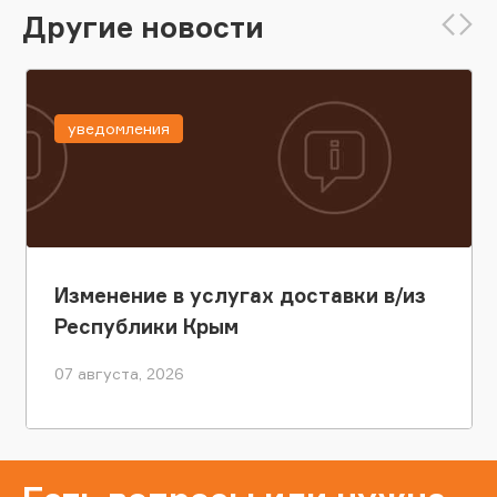
Другие новости
уведомления
Изменение в услугах доставки в/из
Республики Крым
07 августа, 2026