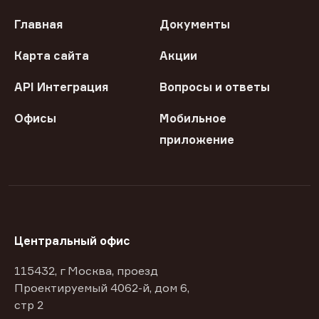
Главная
Документы
Карта сайта
Акции
API Интеграция
Вопросы и ответы
Офисы
Мобильное
приложение
Центральный офис
115432, г Москва, проезд
Проектируемый 4062-й, дом 6,
стр 2