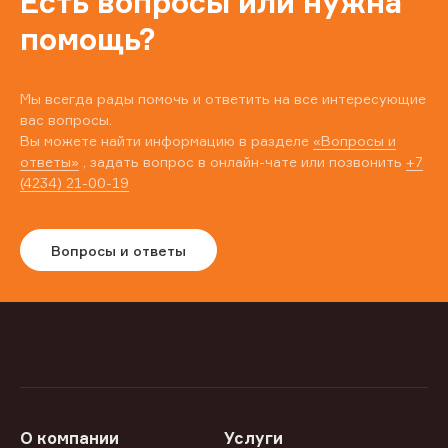
Есть вопросы или нужна
помощь?
Мы всегда рады помочь и ответить на все интересующие
вас вопросы.
Вы можете найти информацию в разделе
«Вопросы и
ответы»
, задать вопрос в онлайн-чате или позвонить
+7
(4234) 21-00-19
Вопросы и ответы
О компании
Услуги