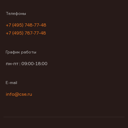
Телефоны
+7 (495) 748-77-48
+7 (495) 787-77-48
График работы
пн-пт : 09:00-18:00
E-mail
info@cse.ru