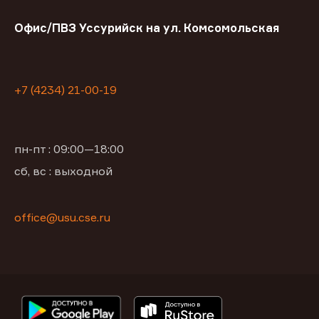
Офис/ПВЗ Уссурийск на ул. Комсомольская
+7 (4234) 21-00-19
пн-пт : 09:00—18:00
сб, вс : выходной
office@usu.cse.ru