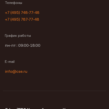
Телефоны
+7 (495) 748-77-48
+7 (495) 787-77-48
График работы
пн-пт : 09:00-18:00
E-mail
info@cse.ru