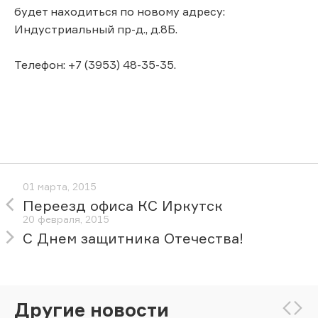
будет находиться по новому адресу:
Индустриальный пр-д., д.8Б.
Телефон: +7 (3953) 48-35-35.
01 марта, 2015
Переезд офиса КС Иркутск
20 февраля, 2015
С Днем защитника Отечества!
Другие новости