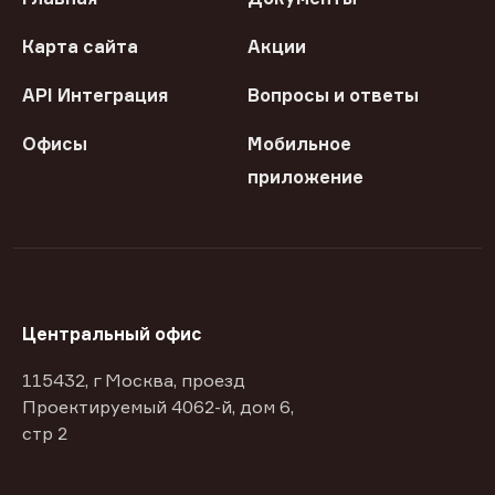
Карта сайта
Акции
API Интеграция
Вопросы и ответы
Офисы
Мобильное
приложение
Центральный офис
115432, г Москва, проезд
Проектируемый 4062-й, дом 6,
стр 2