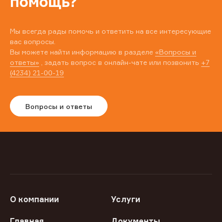
помощь?
Мы всегда рады помочь и ответить на все интересующие
вас вопросы.
Вы можете найти информацию в разделе
«Вопросы и
ответы»
, задать вопрос в онлайн-чате или позвонить
+7
(4234) 21-00-19
Вопросы и ответы
О компании
Услуги
Главная
Документы