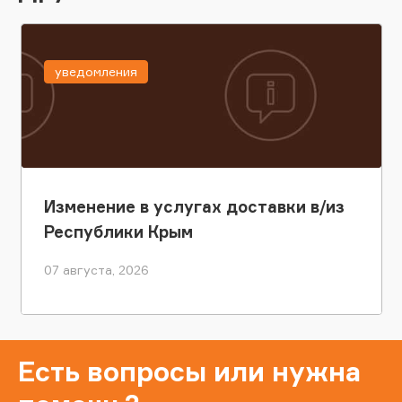
уведомления
Изменение в услугах доставки в/из
Республики Крым
07 августа, 2026
Есть вопросы или нужна