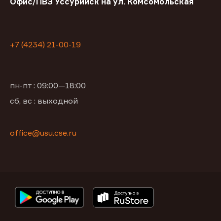
Офис/ПВЗ Уссурийск на ул. Комсомольская
+7 (4234) 21-00-19
пн-пт : 09:00—18:00
сб, вс : выходной
office@usu.cse.ru