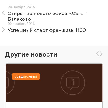
08 ноября, 2016
Открытие нового офиса КСЭ в г.
Балаково
02 ноября, 2016
Успешный старт франшизы КСЭ
Другие новости
уведомления