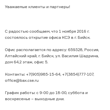
Уважаемые клиенты и партнеры!
С радостью сообщаем, что 1 ноября 2016 г.
состоялось открытие офиса КСЭ в г. Бийск.
Офис располагается по адресу: 659328, Россия,
Алтайский край, г. Бийск, ул. Василия Шадрина,
дом 64,2 этаж, офис 5.
Контакты: +7(905)985-15-64, +7(3854)777-107,
office@bax.cse.ru
График работы: с 9-00 до 18-00, суббота и
воскресенье – выходные дни.