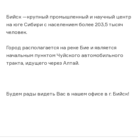
Бийск —крупный промышленный и научный центр
на юге Сибири с населением более 203,5 тысяч
человек.
Город располагается на реке Бие и является
начальным пунктом Чуйского автомобильного
тракта, идущего через Алтай.
Будем рады видеть Вас в нашем офисе в г. Бийск!