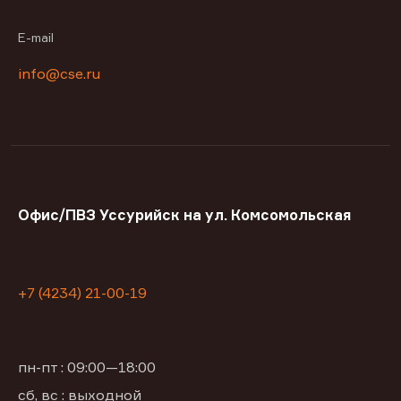
E-mail
info@cse.ru
Офис/ПВЗ Уссурийск на ул. Комсомольская
+7 (4234) 21-00-19
пн-пт : 09:00—18:00
сб, вс : выходной