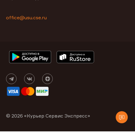
office@usu.cse.ru
© 2026 «Курьер Сервис Экспресс»