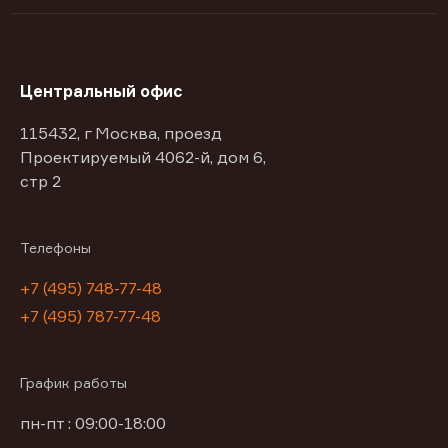
Центральный офис
115432, г Москва, проезд
Проектируемый 4062-й, дом 6,
стр 2
Телефоны
+7 (495) 748-77-48
+7 (495) 787-77-48
График работы
пн-пт : 09:00-18:00