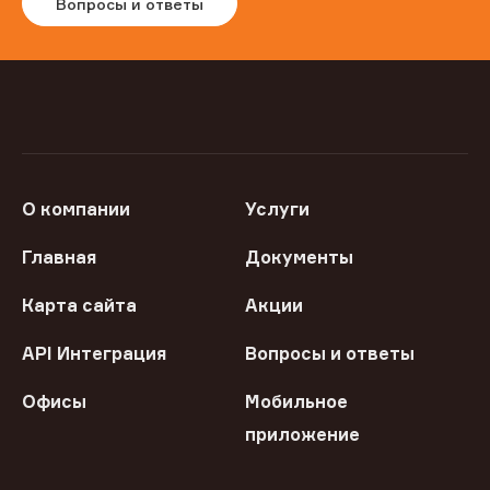
Вопросы и ответы
О компании
Услуги
Главная
Документы
Карта сайта
Акции
API Интеграция
Вопросы и ответы
Офисы
Мобильное
приложение