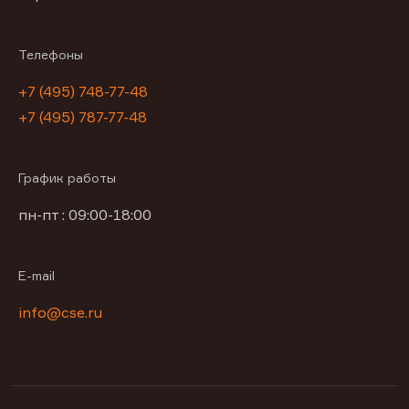
Телефоны
+7 (495) 748-77-48
+7 (495) 787-77-48
График работы
пн-пт : 09:00-18:00
E-mail
info@cse.ru