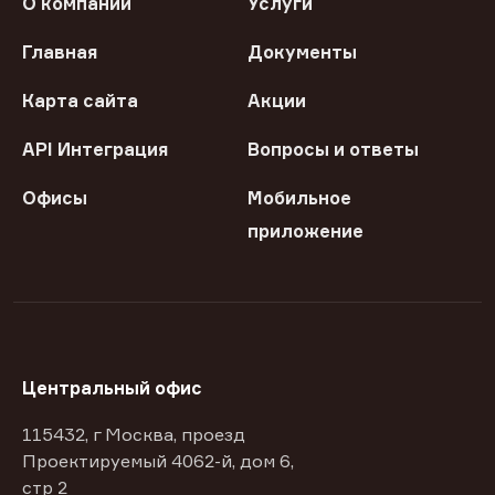
О компании
Услуги
Главная
Документы
Карта сайта
Акции
API Интеграция
Вопросы и ответы
Офисы
Мобильное
приложение
Центральный офис
115432, г Москва, проезд
Проектируемый 4062-й, дом 6,
стр 2