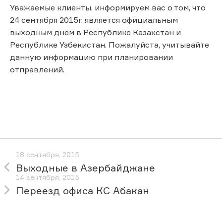
Уважаемые клиенты, информируем вас о том, что
24 сентября 2015г. является официальным
выходным днем в Республике Казахстан и
Республике Узбекистан. Пожалуйста, учитывайте
данную информацию при планировании
отправлений.
18 сентября, 2015
Выходные в Азербайджане
14 сентября, 2015
Переезд офиса КС Абакан