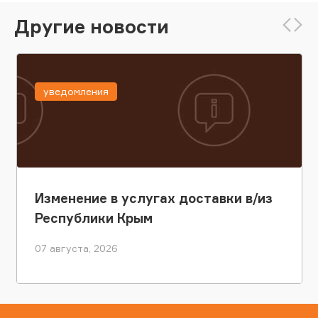
Другие новости
уведомления
Изменение в услугах доставки в/из
Республики Крым
07 августа, 2026