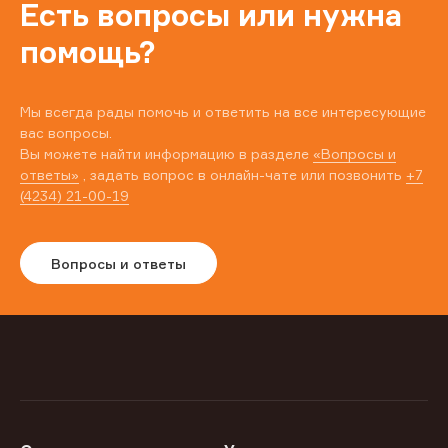
Есть вопросы или нужна
помощь?
Мы всегда рады помочь и ответить на все интересующие
вас вопросы.
Вы можете найти информацию в разделе
«Вопросы и
ответы»
, задать вопрос в онлайн-чате или позвонить
+7
(4234) 21-00-19
Вопросы и ответы