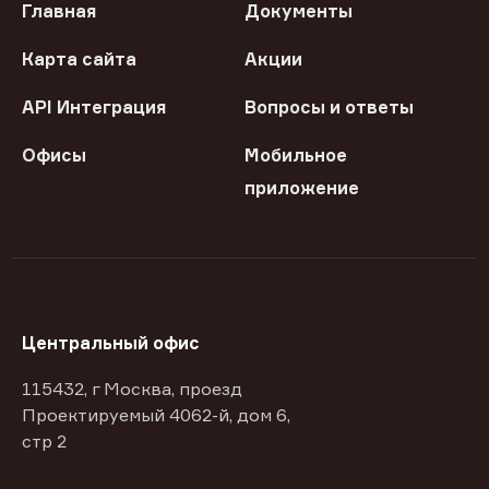
Главная
Документы
Карта сайта
Акции
API Интеграция
Вопросы и ответы
Офисы
Мобильное
приложение
Центральный офис
115432, г Москва, проезд
Проектируемый 4062-й, дом 6,
стр 2