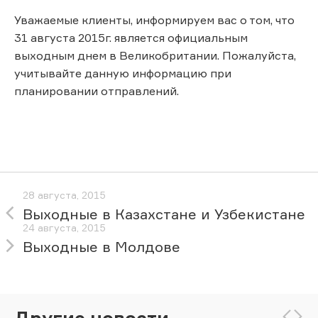
Уважаемые клиенты, информируем вас о том, что
31 августа 2015г. является официальным
выходным днем в Великобритании. Пожалуйста,
учитывайте данную информацию при
планировании отправлений.
28 августа, 2015
Выходные в Казахстане и Узбекистане
24 августа, 2015
Выходные в Молдове
Другие новости