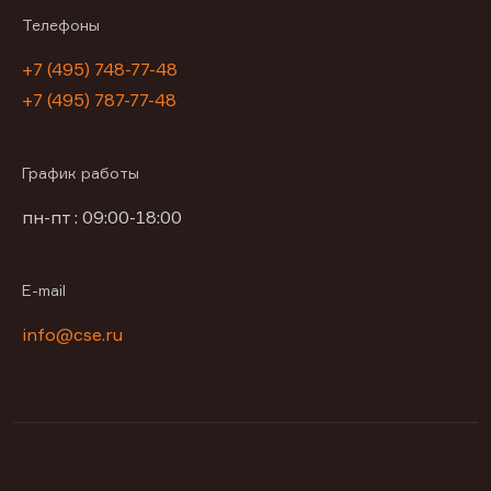
Телефоны
+7 (495) 748-77-48
+7 (495) 787-77-48
График работы
пн-пт : 09:00-18:00
E-mail
info@cse.ru