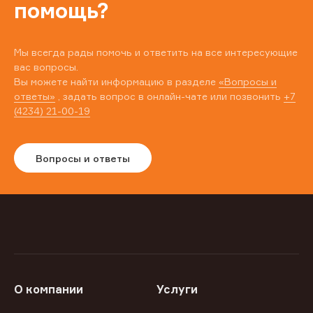
помощь?
Мы всегда рады помочь и ответить на все интересующие
вас вопросы.
Вы можете найти информацию в разделе
«Вопросы и
ответы»
, задать вопрос в онлайн-чате или позвонить
+7
(4234) 21-00-19
Вопросы и ответы
О компании
Услуги