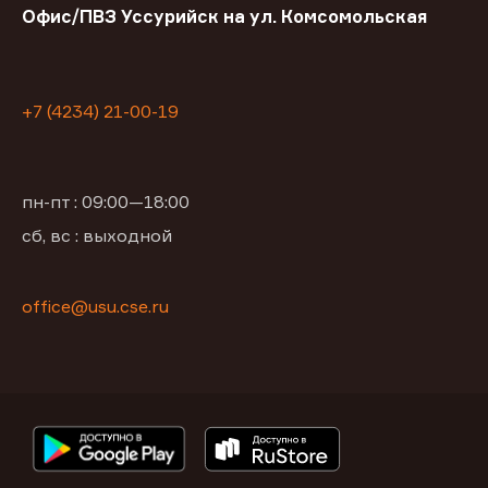
Офис/ПВЗ Уссурийск на ул. Комсомольская
+7 (4234) 21-00-19
пн-пт : 09:00—18:00
сб, вс : выходной
office@usu.cse.ru