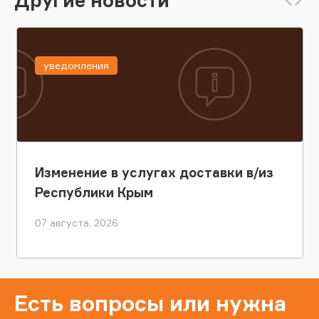
уведомления
Изменение в услугах доставки в/из
Республики Крым
07 августа, 2026
Есть вопросы или нужна