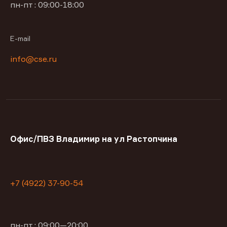
пн-пт : 09:00-18:00
E-mail
info@cse.ru
Офис/ПВЗ Владимир на ул Растопчина
+7 (4922) 37-90-54
пн-пт : 09:00—20:00