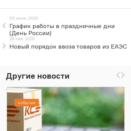
09 июня, 2026
График работы в праздничные дни
(День России)
28 мая, 2026
Новый порядок ввоза товаров из ЕАЭС
Другие новости
события