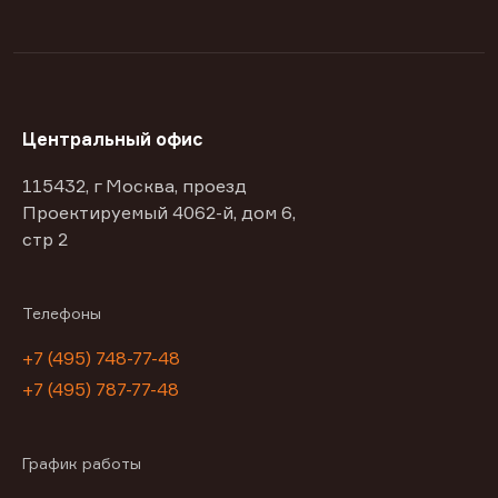
Центральный офис
115432, г Москва, проезд
Проектируемый 4062-й, дом 6,
стр 2
Телефоны
+7 (495) 748-77-48
+7 (495) 787-77-48
График работы