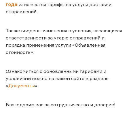
года
изменяются тарифы на услуги доставки
отправлений.
Также введены изменения в условия, касающиеся
ответственности за утерю отправлений и
порядка применения услуги «Объявленная
стоимость».
Ознакомиться с обновленными тарифами и
условиями можно на нашем сайте в разделе
«
Документы
».
Благодарим вас за сотрудничество и доверие!