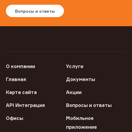
Вопросы и ответы
О компании
Услуги
Главная
Документы
Карта сайта
Акции
API Интеграция
Вопросы и ответы
Офисы
Мобильное
приложение