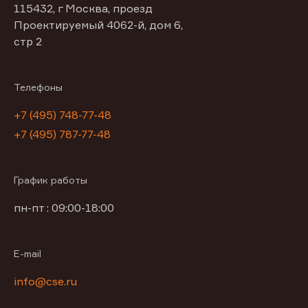
115432, г Москва, проезд
Проектируемый 4062-й, дом 6,
стр 2
Телефоны
+7 (495) 748-77-48
+7 (495) 787-77-48
График работы
пн-пт : 09:00-18:00
E-mail
info@cse.ru