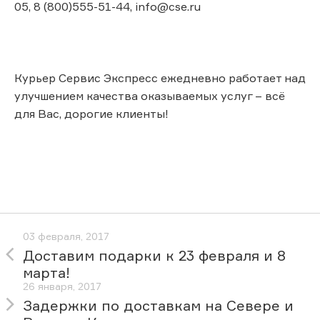
05, 8 (800)555-51-44, info@cse.ru
Курьер Сервис Экспресс ежедневно работает над
улучшением качества оказываемых услуг – всё
для Вас, дорогие клиенты!
03 февраля, 2017
Доставим подарки к 23 февраля и 8
марта!
26 января, 2017
Задержки по доставкам на Севере и