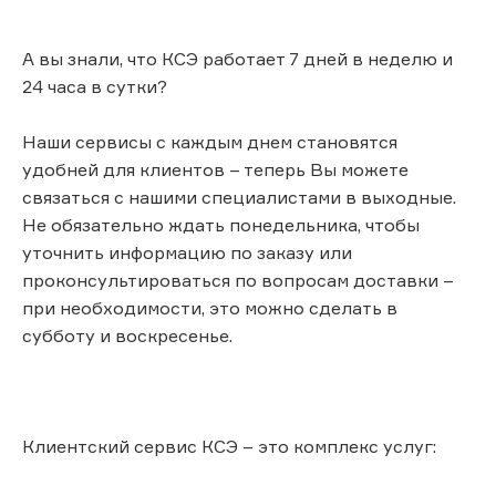
А вы знали, что КСЭ работает 7 дней в неделю и
24 часа в сутки?
Наши сервисы с каждым днем становятся
удобней для клиентов – теперь Вы можете
связаться с нашими специалистами в выходные.
Не обязательно ждать понедельника, чтобы
уточнить информацию по заказу или
проконсультироваться по вопросам доставки –
при необходимости, это можно сделать в
субботу и воскресенье.
Клиентский сервис КСЭ – это комплекс услуг: