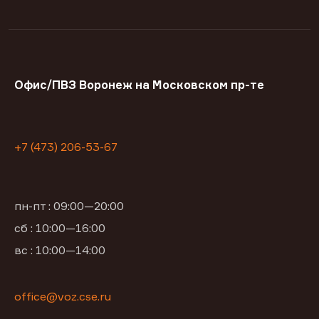
Офис/ПВЗ Воронеж на Московском пр-те
+7 (473) 206-53-67
пн-пт : 09:00—20:00
сб : 10:00—16:00
вс : 10:00—14:00
office@voz.cse.ru