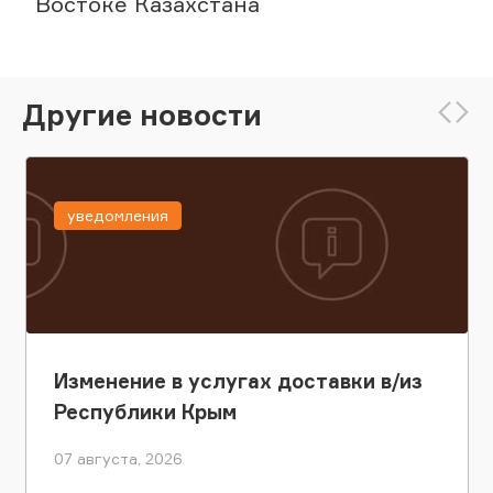
Востоке Казахстана
Другие новости
уведомления
Изменение в услугах доставки в/из
Республики Крым
07 августа, 2026