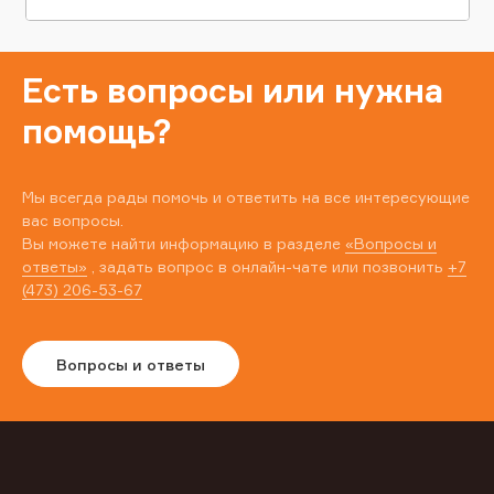
Есть вопросы или нужна
помощь?
Мы всегда рады помочь и ответить на все интересующие
вас вопросы.
Вы можете найти информацию в разделе
«Вопросы и
ответы»
, задать вопрос в онлайн-чате или позвонить
+7
(473) 206-53-67
Вопросы и ответы