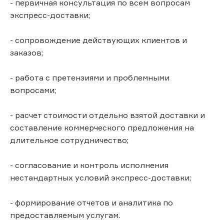
- первичная консультация по всем вопросам
экспресс-доставки;
- сопровождение действующих клиентов и
заказов;
- работа с претензиями и проблемными
вопросами;
- расчет стоимости отдельно взятой доставки и
составление коммерческого предложения на
длительное сотрудничество;
- согласование и контроль исполнения
нестандартных условий экспресс-доставки;
- формирование отчетов и аналитика по
предоставляемым услугам.