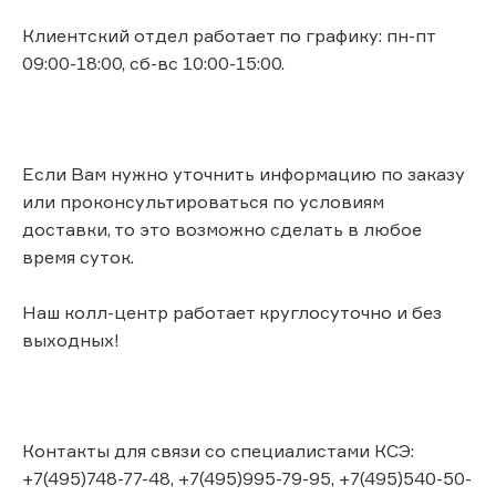
Клиентский отдел работает по графику: пн-пт
09:00-18:00, сб-вс 10:00-15:00.
Если Вам нужно уточнить информацию по заказу
или проконсультироваться по условиям
доставки, то это возможно сделать в любое
время суток.
Наш колл-центр работает круглосуточно и без
выходных!
Контакты для связи со специалистами КСЭ:
+7(495)748-77-48, +7(495)995-79-95, +7(495)540-50-