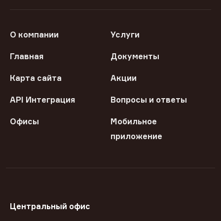
О компании
Услуги
Главная
Документы
Карта сайта
Акции
API Интеграция
Вопросы и ответы
Офисы
Мобильное
приложение
Центральный офис