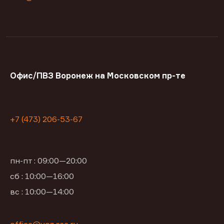
Офис/ПВЗ Воронеж на Московском пр-те
+7 (473) 206-53-67
пн-пт : 09:00—20:00
сб : 10:00—16:00
вс : 10:00—14:00