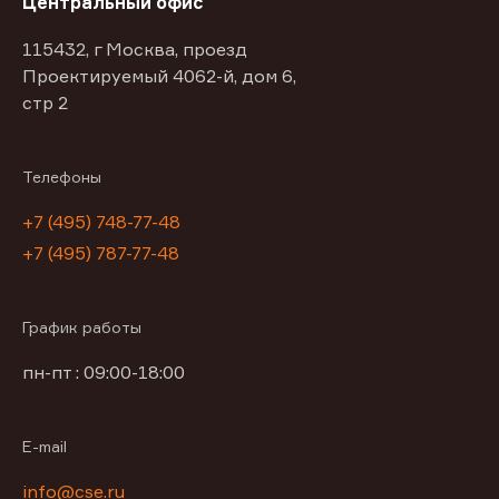
Центральный офис
115432, г Москва, проезд
Проектируемый 4062-й, дом 6,
стр 2
Телефоны
+7 (495) 748-77-48
+7 (495) 787-77-48
График работы
пн-пт : 09:00-18:00
E-mail
info@cse.ru