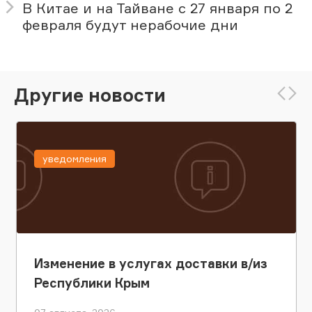
В Китае и на Тайване с 27 января по 2
февраля будут нерабочие дни
Другие новости
уведомления
Изменение в услугах доставки в/из
Республики Крым