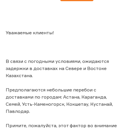
Уважаемые клиенты!
В связи с погодными условиями, ожидаются
задержки в доставках на Севере и Востоке
Казахстана.
Предполагаются небольшие перебои с
доставками по городам: Астана, Караганда,
Семей, Усть-Каменогорск, Кокшетау, Кустанай,
Павлодар.
Примите, пожалуйста, этот фактор во внимание