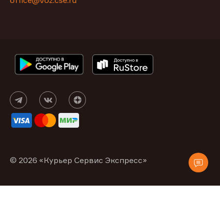
office@voz.cse.ru
© 2026 «Курьер Сервис Экспресс»