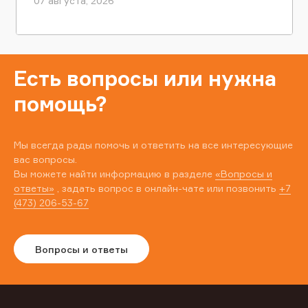
07 августа, 2026
Есть вопросы или нужна
помощь?
Мы всегда рады помочь и ответить на все интересующие
вас вопросы.
Вы можете найти информацию в разделе
«Вопросы и
ответы»
, задать вопрос в онлайн-чате или позвонить
+7
(473) 206-53-67
Вопросы и ответы