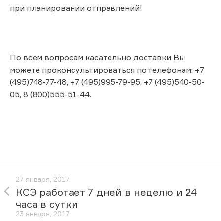
при планировании отправлений!
По всем вопросам касательно доставки Вы
можете проконсультироваться по телефонам: +7
(495)748-77-48, +7 (495)995-79-95, +7 (495)540-50-
05, 8 (800)555-51-44.
27 января, 2017
КСЭ работает 7 дней в неделю и 24
часа в сутки
23 января, 2017