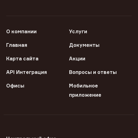
О компании
Услуги
Главная
Документы
Карта сайта
Акции
API Интеграция
Вопросы и ответы
Офисы
Мобильное
приложение