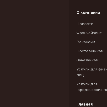
О компании
Новости
Франчайзинг
Вакансии
Поставщикам
Заказчикам
Услуги для физ
лиц
Услуги для
юридических л
Главная