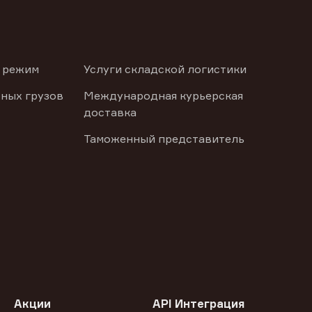
 режим
Услуги складской логистики
ных грузов
Международная курьерская
доставка
Таможенный представитель
Акции
API Интеграция