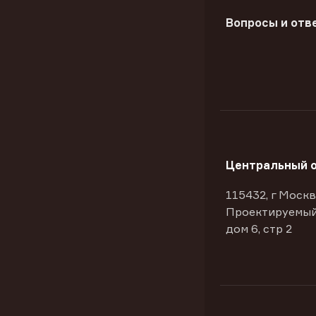
Вопросы и отв
Центральный 
115432, г Москв
Проектируемый
дом 6, стр 2