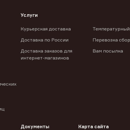
Услуги
Курьерская доставка
Температурный
Доставка по России
Перевозка сбор
Доставка заказов для
Вам посылка
интернет-магазинов
ических
иц
Документы
Карта сайта