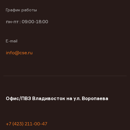
График работы
пн-пт : 09:00-18:00
E-mail
info@cse.ru
Офис/ПВЗ Владивосток на ул. Воропаева
+7 (423) 211-00-47