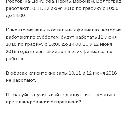
Ростов-на-Дону, Уфа, Пермь, Воронеж, Волгоград
работают 10, 11, 12 июня 2018 по графику с 10:00
до 14:00.
Клиентские залы в остальных филиалах, которые
работают по субботам, будут работать 11 июня
2018 по графику с 10:00 до 14:00. 10 и 12 июня
2018 года клиентский зал в этих филиалах не
работает.
В офисах клиентские залы 10, 11 и 12 июня 2018
не работают.
Пожалуйста, учитывайте данную информацию
при планировании отправлений.