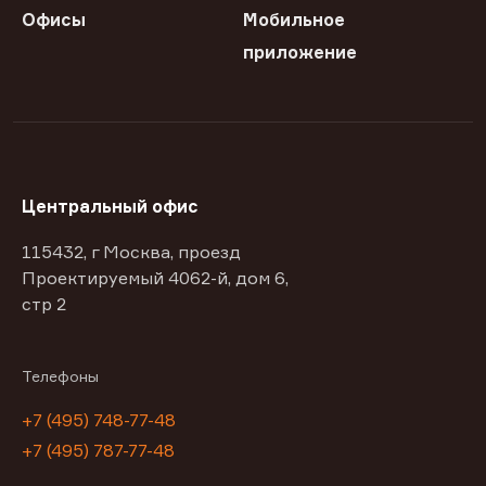
Офисы
Мобильное
приложение
Центральный офис
115432, г Москва, проезд
Проектируемый 4062-й, дом 6,
стр 2
Телефоны
+7 (495) 748-77-48
+7 (495) 787-77-48