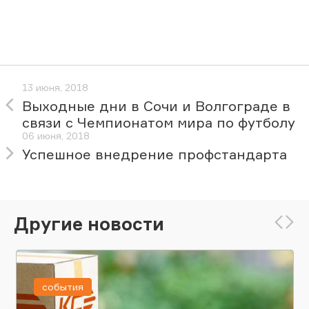
13 июня, 2018
Выходные дни в Сочи и Волгограде в
связи с Чемпионатом мира по футболу
06 июня, 2018
Успешное внедрение профстандарта
Другие новости
события