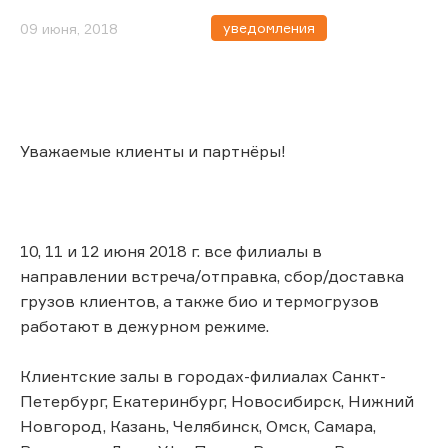
уведомления
09 июня, 2018
Уважаемые клиенты и партнёры!
10, 11 и 12 июня 2018 г. все филиалы в
направлении встреча/отправка, сбор/доставка
грузов клиентов, а также био и термогрузов
работают в дежурном режиме.
Клиентские залы в городах-филиалах Санкт-
Петербург, Екатеринбург, Новосибирск, Нижний
Новгород, Казань, Челябинск, Омск, Самара,