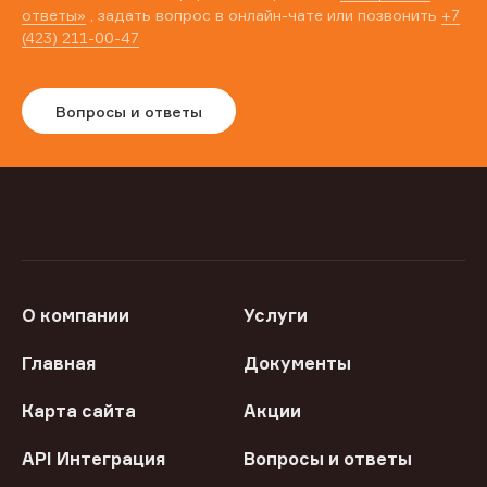
ответы»
, задать вопрос в онлайн-чате или позвонить
+7
(423) 211-00-47
Вопросы и ответы
О компании
Услуги
Главная
Документы
Карта сайта
Акции
API Интеграция
Вопросы и ответы