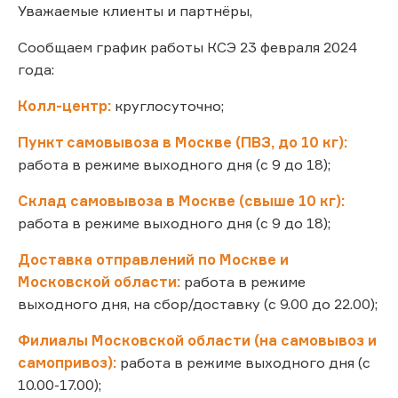
Уважаемые клиенты и партнёры,
Сообщаем график работы КСЭ 23 февраля 2024
года:
Колл-центр:
круглосуточно;
Пункт самовывоза в Москве (ПВЗ, до 10 кг):
работа в режиме выходного дня (с 9 до 18);
Склад самовывоза в Москве (свыше 10 кг):
работа в режиме выходного дня (с 9 до 18);
Доставка отправлений по Москве и
Московской области:
работа в режиме
выходного дня, на сбор/доставку (с 9.00 до 22.00);
Филиалы Московской области (на самовывоз и
самопривоз):
работа в режиме выходного дня (с
10.00-17.00);