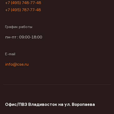
+7 (495) 748-77-48
+7 (495) 787-77-48
График работы
пн-пт : 09:00-18:00
E-mail
info@cse.ru
Офис/ПВЗ Владивосток на ул. Воропаева