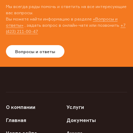
Мы всегда рады помочь и ответить на все интересующие
вас вопросы.
Вы можете найти информацию в разделе
«Вопросы и
ответы»
, задать вопрос в онлайн-чате или позвонить
+7
(423) 211-00-47
Вопросы и ответы
О компании
Услуги
Главная
Документы