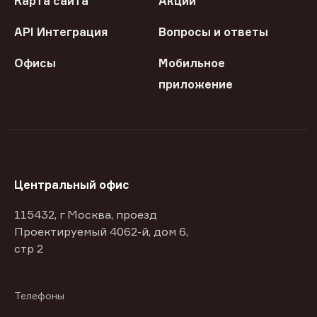
Карта сайта
Акции
API Интеграция
Вопросы и ответы
Офисы
Мобильное
приложение
Центральный офис
115432, г Москва, проезд
Проектируемый 4062-й, дом 6,
стр 2
Телефоны