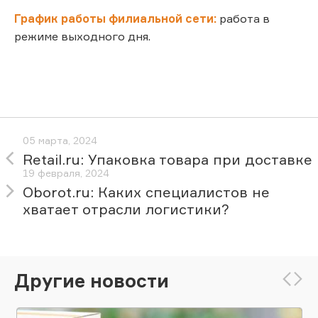
График работы филиальной сети:
работа в
режиме выходного дня.
05 марта, 2024
Retail.ru: Упаковка товара при доставке
19 февраля, 2024
Oborot.ru: Каких специалистов не
хватает отрасли логистики?
Другие новости