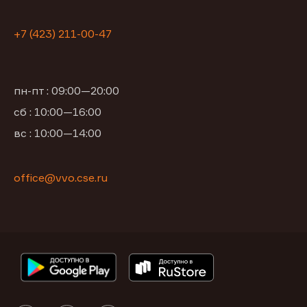
+7 (423) 211-00-47
пн-пт : 09:00—20:00
сб : 10:00—16:00
вс : 10:00—14:00
office@vvo.cse.ru