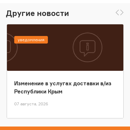
Другие новости
уведомления
Изменение в услугах доставки в/из
Республики Крым
07 августа, 2026