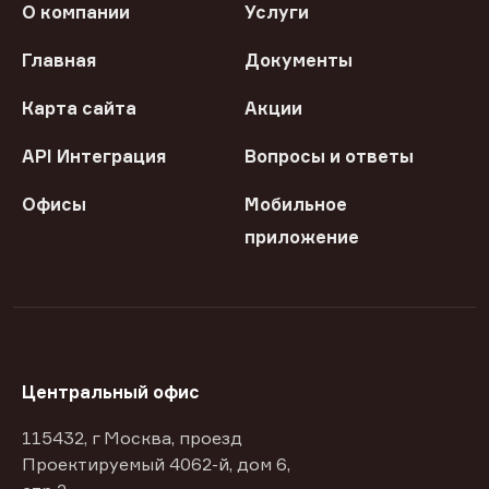
О компании
Услуги
Главная
Документы
Карта сайта
Акции
API Интеграция
Вопросы и ответы
Офисы
Мобильное
приложение
Центральный офис
115432, г Москва, проезд
Проектируемый 4062-й, дом 6,