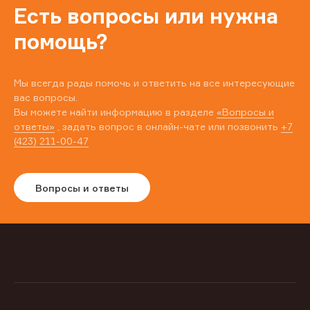
Есть вопросы или нужна
помощь?
Мы всегда рады помочь и ответить на все интересующие
вас вопросы.
Вы можете найти информацию в разделе
«Вопросы и
ответы»
, задать вопрос в онлайн-чате или позвонить
+7
(423) 211-00-47
Вопросы и ответы