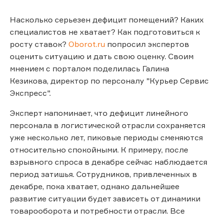
Насколько серьезен дефицит помещений? Каких
специалистов не хватает? Как подготовиться к
росту ставок?
Oborot.ru
попросил экспертов
оценить ситуацию и дать свою оценку. Своим
мнением с порталом поделилась Галина
Кезикова, директор по персоналу "Курьер Сервис
Экспресс".
Эксперт напоминает, что дефицит линейного
персонала в логистической отрасли сохраняется
уже несколько лет, пиковые периоды сменяются
относительно спокойными. К примеру, после
взрывного спроса в декабре сейчас наблюдается
период затишья. Сотрудников, привлеченных в
декабре, пока хватает, однако дальнейшее
развитие ситуации будет зависеть от динамики
товарооборота и потребности отрасли. Все