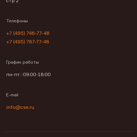
стр 2
Телефоны
+7 (495) 748-77-48
+7 (495) 787-77-48
График работы
пн-пт : 09:00-18:00
E-mail
info@cse.ru