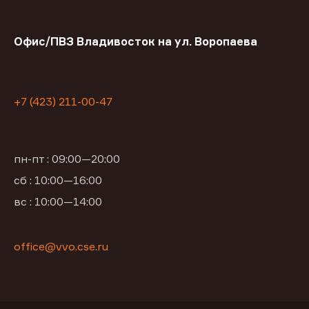
Офис/ПВЗ Владивосток на ул. Воропаева
+7 (423) 211-00-47
пн-пт : 09:00—20:00
сб : 10:00—16:00
вс : 10:00—14:00
office@vvo.cse.ru