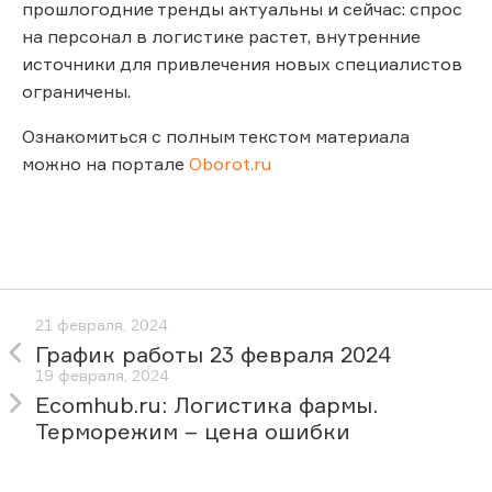
прошлогодние тренды актуальны и сейчас: спрос
на персонал в логистике растет, внутренние
источники для привлечения новых специалистов
ограничены.
Ознакомиться с полным текстом материала
можно на портале
Oborot.ru
21 февраля, 2024
График работы 23 февраля 2024
19 февраля, 2024
Ecomhub.ru: Логистика фармы.
Терморежим – цена ошибки