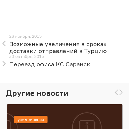
26 ноября, 2015
Возможные увеличения в сроках
доставки отправлений в Турцию
30 октября, 2015
Переезд офиса КС Саранск
Другие новости
уведомления