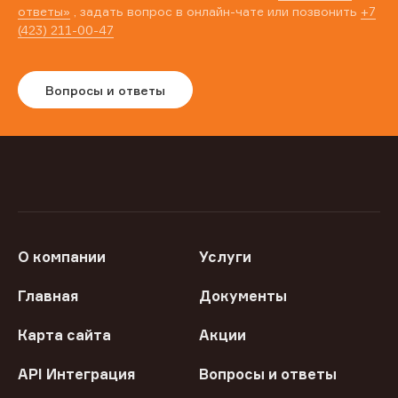
ответы»
, задать вопрос в онлайн-чате или позвонить
+7
(423) 211-00-47
Вопросы и ответы
О компании
Услуги
Главная
Документы
Карта сайта
Акции
API Интеграция
Вопросы и ответы