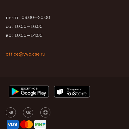
пн-пт : 09:00—20:00
сб : 10:00—16:00
вс : 10:00—14:00
office@vvo.cse.ru