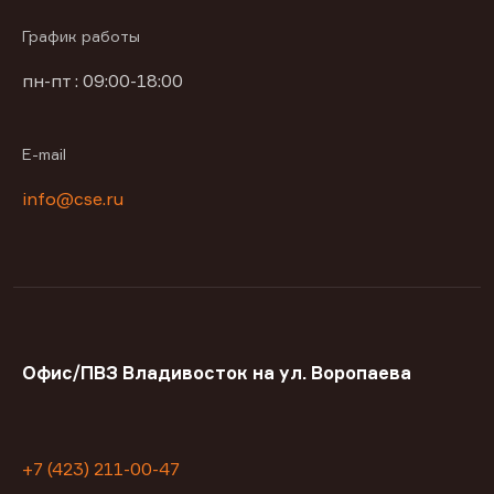
График работы
пн-пт : 09:00-18:00
E-mail
info@cse.ru
Офис/ПВЗ Владивосток на ул. Воропаева
+7 (423) 211-00-47