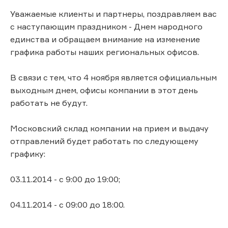
Уважаемые клиенты и партнеры, поздравляем вас
с наступающим праздником - Днем народного
единства и обращаем внимание на изменение
графика работы наших региональных офисов.
В связи с тем, что 4 ноября является официальным
выходным днем, офисы компании в этот день
работать не будут.
Московский склад компании на прием и выдачу
отправлений будет работать по следующему
графику:
03.11.2014 - с 9:00 до 19:00;
04.11.2014 - с 09:00 до 18:00.