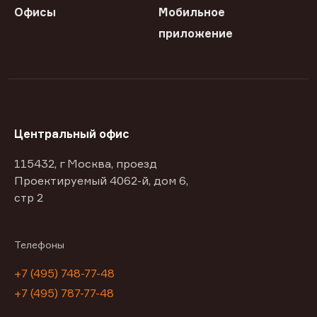
Офисы
Мобильное
приложение
Центральный офис
115432, г Москва, проезд
Проектируемый 4062-й, дом 6,
стр 2
Телефоны
+7 (495) 748-77-48
+7 (495) 787-77-48