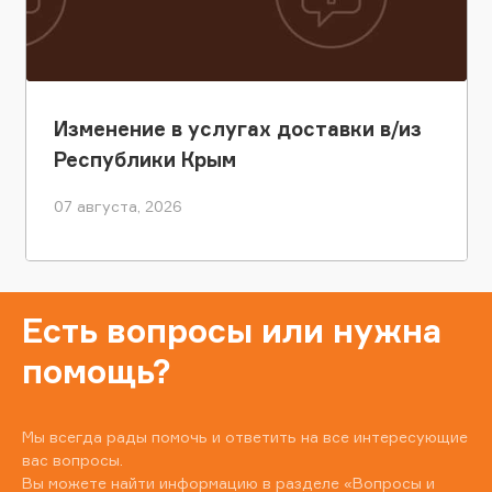
Изменение в услугах доставки в/из
Республики Крым
07 августа, 2026
Есть вопросы или нужна
помощь?
Мы всегда рады помочь и ответить на все интересующие
вас вопросы.
Вы можете найти информацию в разделе
«Вопросы и