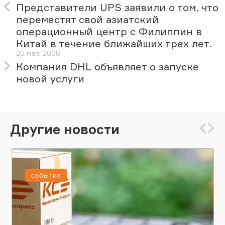
Представители UPS заявили о том, что
переместят свой азиатский
операционный центр с Филиппин в
Китай в течение ближайших трех лет.
20 мая, 2008
Компания DHL объявляет о запуске
новой услуги
Другие новости
события