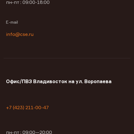
пн-пт : 09:00-18:00
E-mail
info@cse.ru
Офис/ПВЗ Владивосток на ул. Воропаева
+7 (423) 211-00-47
пн-пт : 09:00—20:00