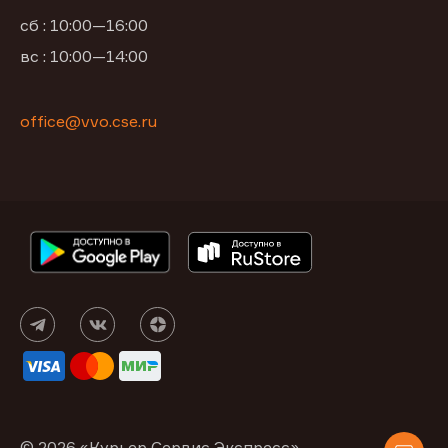
сб : 10:00—16:00
вс : 10:00—14:00
office@vvo.cse.ru
© 2026 «Курьер Сервис Экспресс»