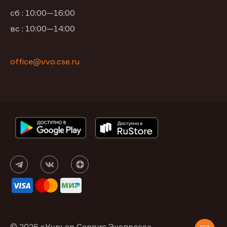
сб : 10:00—16:00
вс : 10:00—14:00
office@vvo.cse.ru
© 2026 «Курьер Сервис Экспресс»