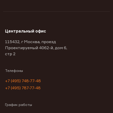
Центральный офис
115432, г Москва, проезд
Проектируемый 4062-й, дом 6,
стр 2
Телефоны
+7 (495) 748-77-48
+7 (495) 787-77-48
График работы