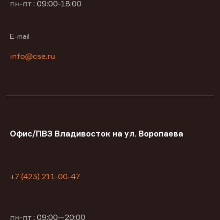
пн-пт : 09:00-18:00
E-mail
info@cse.ru
Офис/ПВЗ Владивосток на ул. Воропаева
+7 (423) 211-00-47
пн-пт : 09:00—20:00