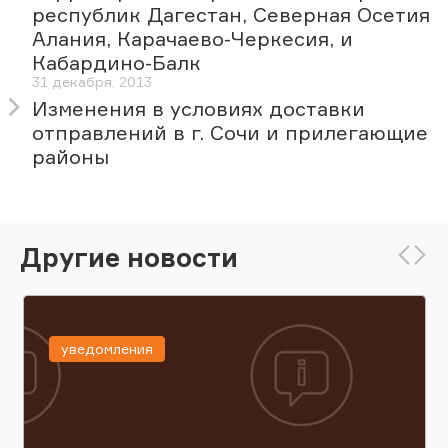
республик Дагестан, Северная Осетия
Алания, Карачаево-Черкесия, и
Кабардино-Балк
31 декабря, 2013
Изменения в условиях доставки
отправлений в г. Сочи и прилегающие
районы
Другие новости
уведомления