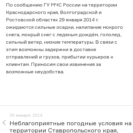
По сообщению ГУ МЧС России на территории
Краснодарского края, Волгоградской и
Ростовской областях 29 января 2014 г.
ожидаются сильные осадки, налипание мокрого
снега, мокрый снег с ледяным дождём, гололед,
сильный ветер, низкие температуры. В связи с
этим возможны задержки в доставке
отправлений и грузов, прибытии курьеров к
клиентам. Приносим свои извинения за
возможные неудобства.
30 января, 2014
Неблагоприятные погодные условия на
территории Ставропольского края,