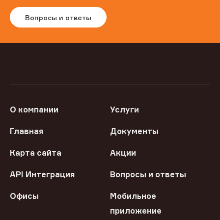
Вопросы и ответы
О компании
Услуги
Главная
Документы
Карта сайта
Акции
API Интеграция
Вопросы и ответы
Офисы
Мобильное
приложение