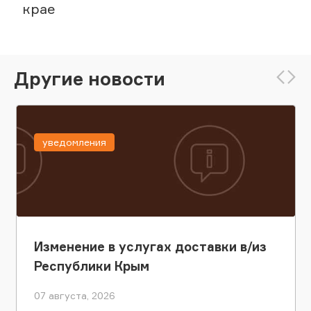
крае
Другие новости
уведомления
Изменение в услугах доставки в/из
Республики Крым
07 августа, 2026