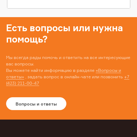
Есть вопросы или нужна
помощь?
Мы всегда рады помочь и ответить на все интересующие
вас вопросы.
Вы можете найти информацию в разделе
«Вопросы и
ответы»
, задать вопрос в онлайн-чате или позвонить
+7
(423) 211-00-47
Вопросы и ответы