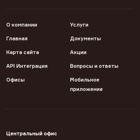
О компании
Услуги
Главная
Документы
Карта сайта
Акции
API Интеграция
Вопросы и ответы
Офисы
Мобильное
приложение
Центральный офис