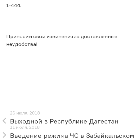
1-444.
Приносим свои извинения за доставленные
неудобства!
26 июля, 2018
Выходной в Республике Дагестан
11 июля, 2018
Введение режима ЧС в Забайкальском