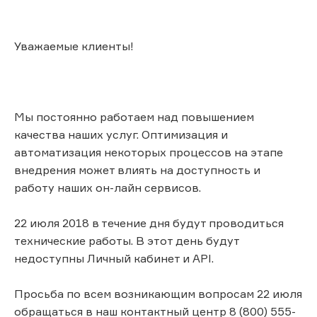
Уважаемые клиенты!
Мы постоянно работаем над повышением
качества наших услуг. Оптимизация и
автоматизация некоторых процессов на этапе
внедрения может влиять на доступность и
работу наших он-лайн сервисов.
22 июля 2018 в течение дня будут проводиться
технические работы. В этот день будут
недоступны Личный кабинет и API.
Просьба по всем возникающим вопросам 22 июля
обращаться в наш контактный центр 8 (800) 555-