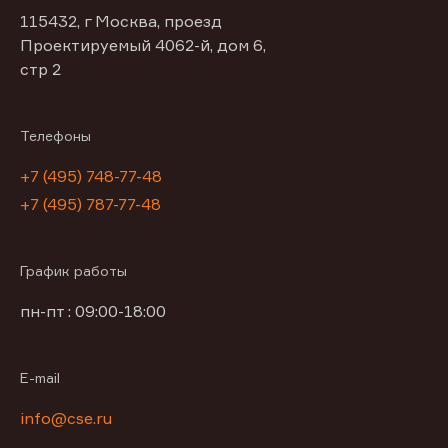
115432, г Москва, проезд
Проектируемый 4062-й, дом 6,
стр 2
Телефоны
+7 (495) 748-77-48
+7 (495) 787-77-48
График работы
пн-пт : 09:00-18:00
E-mail
info@cse.ru