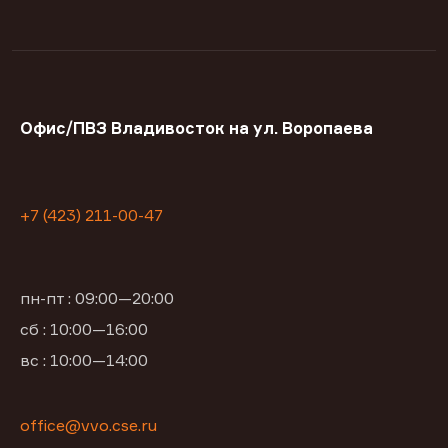
Офис/ПВЗ Владивосток на ул. Воропаева
+7 (423) 211-00-47
пн-пт : 09:00—20:00
сб : 10:00—16:00
вс : 10:00—14:00
office@vvo.cse.ru