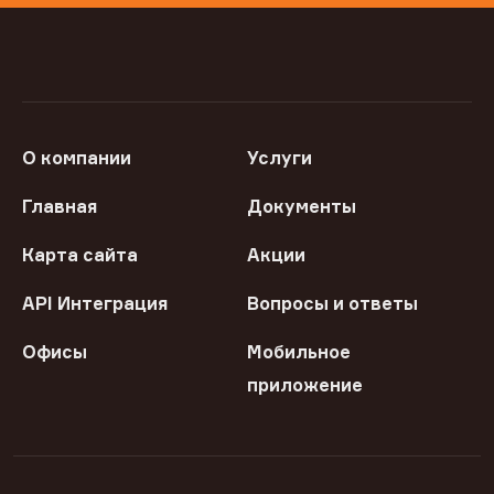
О компании
Услуги
Главная
Документы
Карта сайта
Акции
API Интеграция
Вопросы и ответы
Офисы
Мобильное
приложение