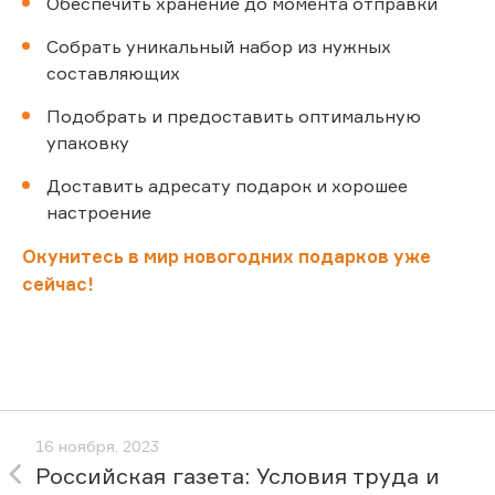
Обеспечить хранение до момента отправки
Собрать уникальный набор из нужных
составляющих
Подобрать и предоставить оптимальную
упаковку
Доставить адресату подарок и хорошее
настроение
Окунитесь в мир новогодних подарков уже
сейчас!
16 ноября, 2023
Российская газета: Условия труда и