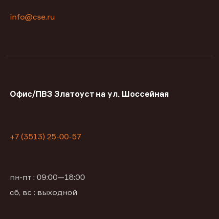
info@cse.ru
Офис/ПВЗ Златоуст на ул. Шоссейная
+7 (3513) 25-00-57
пн-пт : 09:00—18:00
сб, вс : выходной