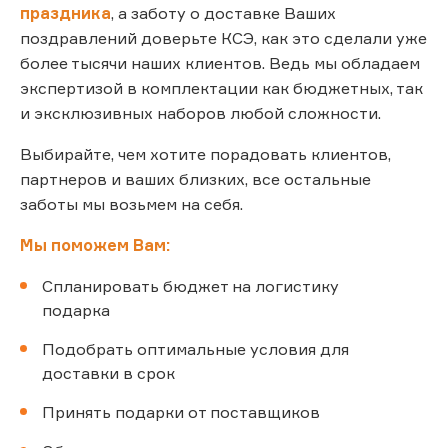
праздника
, а заботу о доставке Ваших
поздравлений доверьте КСЭ, как это сделали уже
более тысячи наших клиентов. Ведь мы обладаем
экспертизой в комплектации как бюджетных, так
и эксклюзивных наборов любой сложности.
Выбирайте, чем хотите порадовать клиентов,
партнеров и ваших близких, все остальные
заботы мы возьмем на себя.
Мы поможем Вам:
Спланировать бюджет на логистику
подарка
Подобрать оптимальные условия для
доставки в срок
Принять подарки от поставщиков