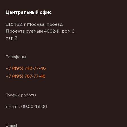
Центральный офис
115432, г Москва, проезд
Проектируемый 4062-й, дом 6,
стр 2
Телефоны
+7 (495) 748-77-48
+7 (495) 787-77-48
График работы
пн-пт : 09:00-18:00
E-mail