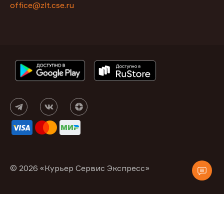
office@zlt.cse.ru
© 2026 «Курьер Сервис Экспресс»