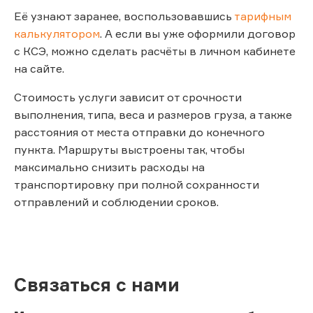
Её узнают заранее, воспользовавшись
тарифным
калькулятором
. А если вы уже оформили договор
с КСЭ, можно сделать расчёты в личном кабинете
на сайте.
Стоимость услуги зависит от срочности
выполнения, типа, веса и размеров груза, а также
расстояния от места отправки до конечного
пункта. Маршруты выстроены так, чтобы
максимально снизить расходы на
транспортировку при полной сохранности
отправлений и соблюдении сроков.
Связаться с нами