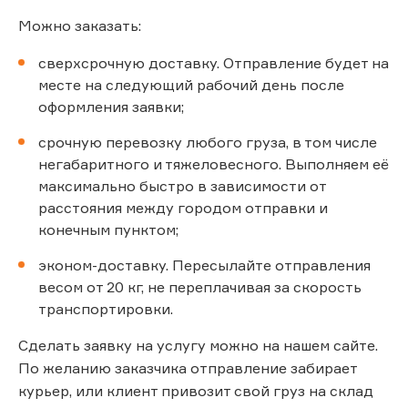
Можно заказать:
сверхсрочную доставку. Отправление будет на
месте на следующий рабочий день после
оформления заявки;
срочную перевозку любого груза, в том числе
негабаритного и тяжеловесного. Выполняем её
максимально быстро в зависимости от
расстояния между городом отправки и
конечным пунктом;
эконом-доставку. Пересылайте отправления
весом от 20 кг, не переплачивая за скорость
транспортировки.
Сделать заявку на услугу можно на нашем сайте.
По желанию заказчика отправление забирает
курьер, или клиент привозит свой груз на склад