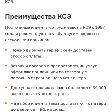
КСЭ.
Преимущества КСЭ
Постоянные клиенты сотрудничают с КСЭ с 1997
года и рекомендуют службу другим людям по
нескольким причинам:
Можно выбирать тариф, схему доставки,
способ оплаты.
Заявку и договор о предоставлении услуг
оформляют онлайн или по телефону с
помощью персонального менеджера.
Доступна отправка заказов более чем в 34 000
населенных пунктов страны.
На выбор клиента заказ доставляют «от двери
до двери», в ПВЗ, на склад.