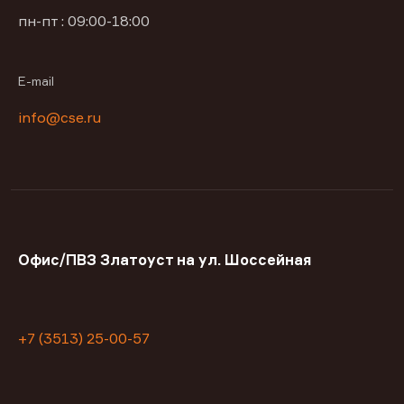
пн-пт : 09:00-18:00
E-mail
info@cse.ru
Офис/ПВЗ Златоуст на ул. Шоссейная
+7 (3513) 25-00-57