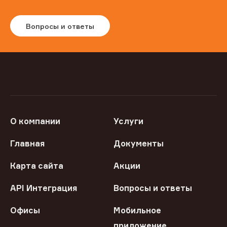
Вопросы и ответы
О компании
Услуги
Главная
Документы
Карта сайта
Акции
API Интеграция
Вопросы и ответы
Офисы
Мобильное
приложение