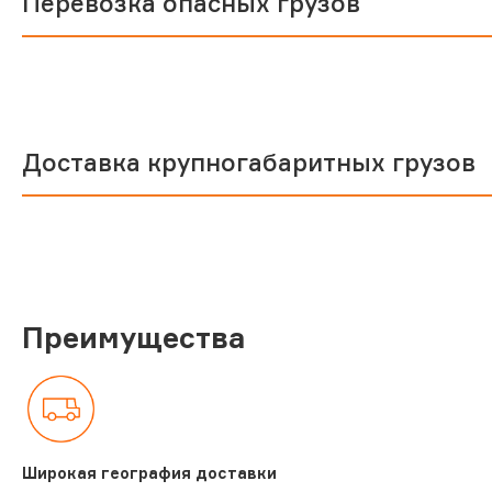
Перевозка опасных грузов
Доставка крупногабаритных грузов
Преимущества
Широкая география доставки