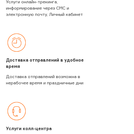
Услуги онлайн-трекинга,
информирование через СМС и
электронную почту, Личный кабинет
Доставка отправлений в удобное
время
Доставка отправлений возможна в
нерабочее время и праздничные дни
Услуги колл-центра