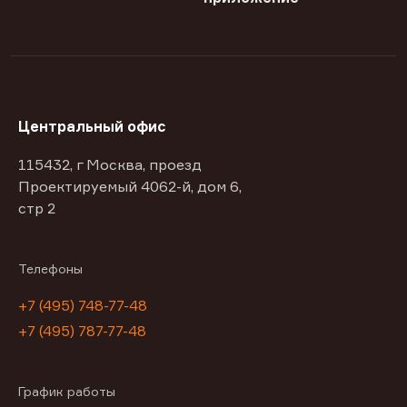
Центральный офис
115432, г Москва, проезд
Проектируемый 4062-й, дом 6,
стр 2
Телефоны
+7 (495) 748-77-48
+7 (495) 787-77-48
График работы