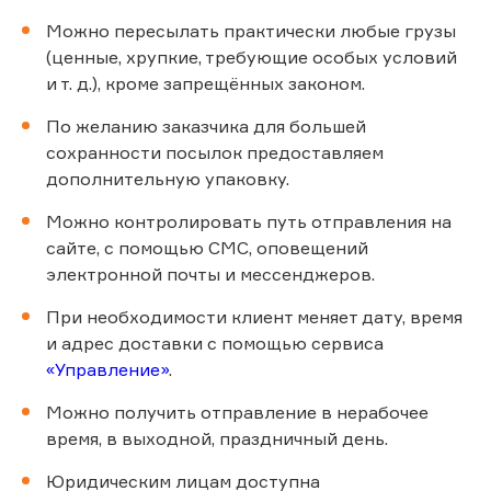
Можно пересылать практически любые грузы
(ценные, хрупкие, требующие особых условий
и т. д.), кроме запрещённых законом.
По желанию заказчика для большей
сохранности посылок предоставляем
дополнительную упаковку.
Можно контролировать путь отправления на
сайте, с помощью СМС, оповещений
электронной почты и мессенджеров.
При необходимости клиент меняет дату, время
и адрес доставки с помощью сервиса
«Управление»
.
Можно получить отправление в нерабочее
время, в выходной, праздничный день.
Юридическим лицам доступна