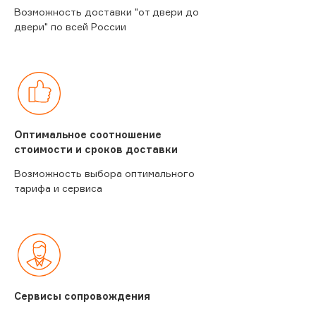
Возможность доставки "от двери до
двери" по всей России
Оптимальное соотношение
стоимости и сроков доставки
Возможность выбора оптимального
тарифа и сервиса
Сервисы сопровождения