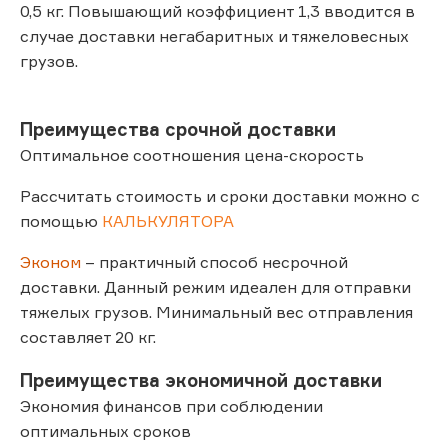
0,5 кг. Повышающий коэффициент 1,3 вводится в
случае доставки негабаритных и тяжеловесных
грузов.
Преимущества срочной доставки
Оптимальное соотношения цена-скорость
Рассчитать стоимость и сроки доставки можно с
помощью
КАЛЬКУЛЯТОРА
Эконом
– практичный способ несрочной
доставки. Данный режим идеален для отправки
тяжелых грузов. Минимальный вес отправления
составляет 20 кг.
Преимущества экономичной доставки
Экономия финансов при соблюдении
оптимальных сроков