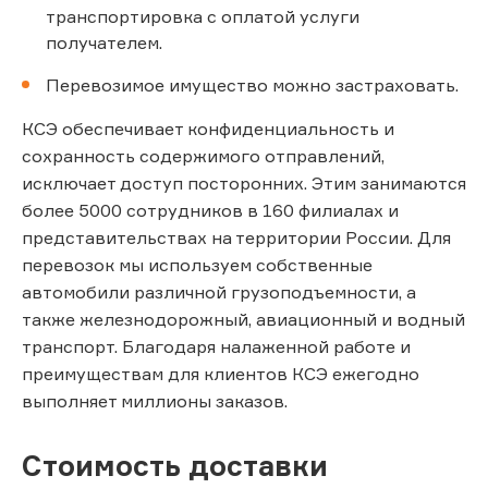
транспортировка с оплатой услуги
получателем.
Перевозимое имущество можно застраховать.
КСЭ обеспечивает конфиденциальность и
сохранность содержимого отправлений,
исключает доступ посторонних. Этим занимаются
более 5000 сотрудников в 160 филиалах и
представительствах на территории России. Для
перевозок мы используем собственные
автомобили различной грузоподъемности, а
также железнодорожный, авиационный и водный
транспорт. Благодаря налаженной работе и
преимуществам для клиентов КСЭ ежегодно
выполняет миллионы заказов.
Стоимость доставки