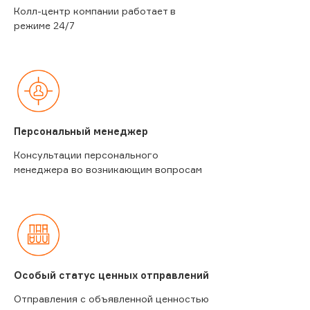
Колл-центр компании работает в
режиме 24/7
Персональный менеджер
Консультации персонального
менеджера во возникающим вопросам
Особый статус ценных отправлений
Отправления с объявленной ценностью