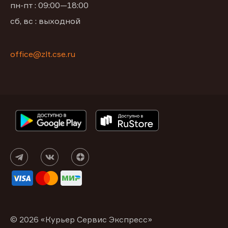
пн-пт : 09:00—18:00
сб, вс : выходной
office@zlt.cse.ru
© 2026 «Курьер Сервис Экспресс»