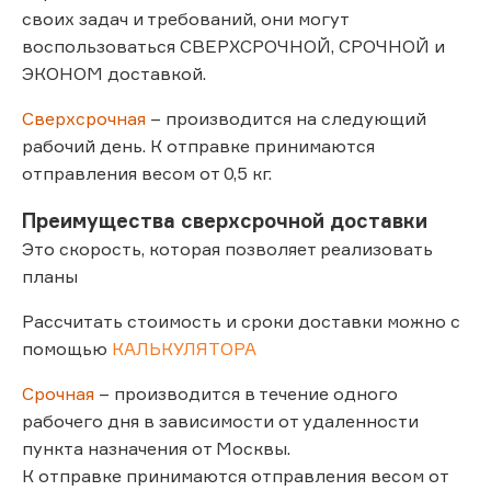
своих задач и требований, они могут
воспользоваться СВЕРХСРОЧНОЙ, СРОЧНОЙ и
ЭКОНОМ доставкой.
Сверхсрочная
– производится на следующий
рабочий день. К отправке принимаются
отправления весом от 0,5 кг.
Преимущества сверхсрочной доставки
Это скорость, которая позволяет реализовать
планы
Рассчитать стоимость и сроки доставки можно с
помощью
КАЛЬКУЛЯТОРА
Срочная
– производится в течение одного
рабочего дня в зависимости от удаленности
пункта назначения от Москвы.
К отправке принимаются отправления весом от