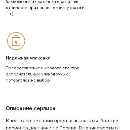
(возмещается частичная или полная
стоимость при повреждении, утрате и
т.п.)
Надежная упаковка
Предоставление широкого спектра
дополнительных упаковочных
материалов на выбор
Описание сервиса
Клиентам компании предлагается на выбор три
варианта доставки по России. В зависимости от