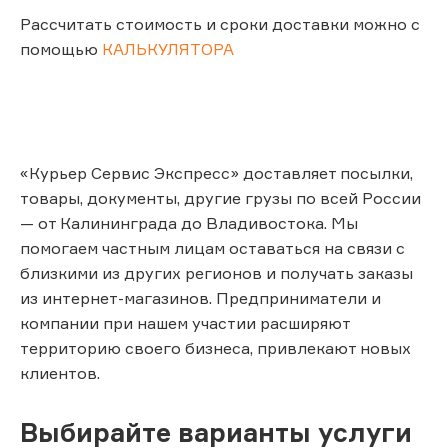
Рассчитать стоимость и сроки доставки можно с
помощью
КАЛЬКУЛЯТОРА
«Курьер Сервис Экспресс» доставляет посылки,
товары, документы, другие грузы по всей России
— от Калининграда до Владивостока. Мы
помогаем частным лицам оставаться на связи с
близкими из других регионов и получать заказы
из интернет-магазинов. Предприниматели и
компании при нашем участии расширяют
территорию своего бизнеса, привлекают новых
клиентов.
Выбирайте варианты услуги