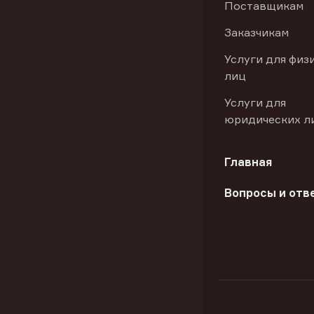
Поставщикам
Заказчикам
Услуги для физ
лиц
Услуги для
юридических л
Главная
Вопросы и отв