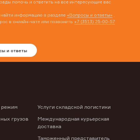
рады помочь и ответить на все интересующие вас
 найти информацию в разделе
«Вопросы и ответы»
,
рос в онлайн-чате или позвонить
+7 (3513) 25-00-57
сы и ответы
 режим
Услуги складской логистики
ных грузов
Международная курьерская
доставка
Таможенный представитель