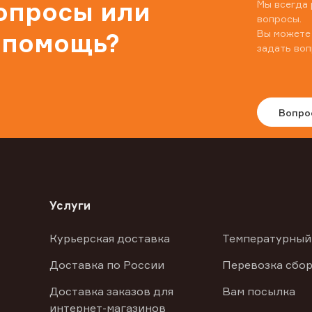
вопросы или
Мы всегда 
вопросы.
Вы можете
 помощь?
задать воп
Вопро
Услуги
Курьерская доставка
Температурный
Доставка по России
Перевозка сбор
Доставка заказов для
Вам посылка
интернет-магазинов