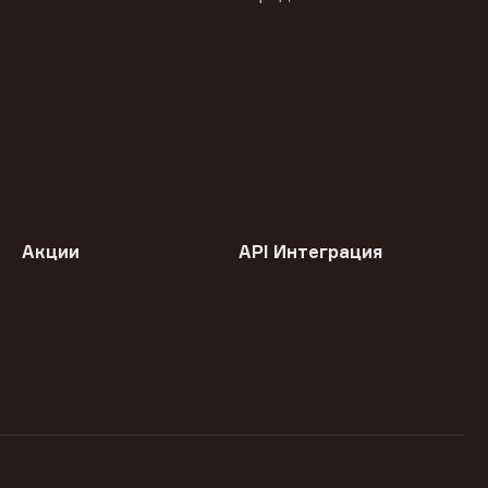
Акции
API Интеграция