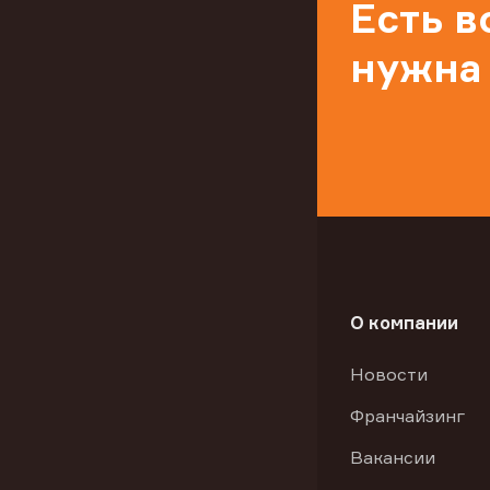
Есть 
нужна
О компании
Новости
Франчайзинг
Вакансии