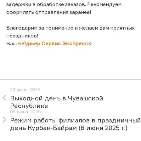
задержки в обработке заказов. Рекомендуем
оформлять отправления заранее!
Благодарим за понимание и желаем вам приятных
праздников!
Ваш
«Курьер Сервис Экспресс»
23 июня, 2025
Выходной день в Чувашской
Республике
05 июня, 2025
Режим работы филиалов в праздничный
день Курбан-Байрам (6 июня 2025 г.)