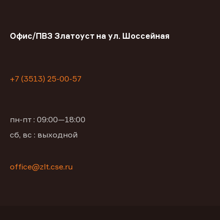
Офис/ПВЗ Златоуст на ул. Шоссейная
+7 (3513) 25-00-57
пн-пт : 09:00—18:00
сб, вс : выходной
office@zlt.cse.ru