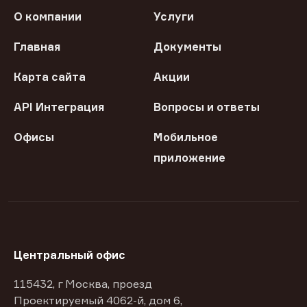
О компании
Услуги
Главная
Документы
Карта сайта
Акции
API Интеграция
Вопросы и ответы
Офисы
Мобильное
приложение
Центральный офис
115432, г Москва, проезд
Проектируемый 4062-й, дом 6,