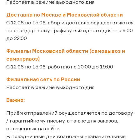
Работает в режиме выходного дня
Доставка по Москве и Московской области
С 12.06 по 15.06: сбор и доставка осуществляются
по стандартному графику выходного дня — с 9:00
до 22:00
Филиалы Московской области (самовывоз и
самопривоз)
С 12.06 по 15.06: работают с 10:00 до 19:00
Филиальная сеть по России
Работает в режиме выходного дня
Важно:
Приём отправлений осуществляется по договору
/ гарантийному письму, а также для заказов,
оплаченных на сайте
В праздничные дни возможны незначительные