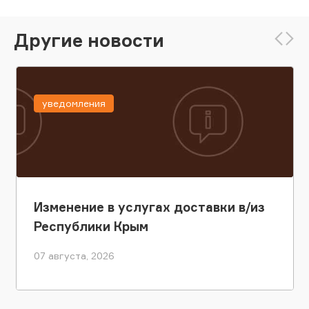
Другие новости
уведомления
Изменение в услугах доставки в/из
Республики Крым
07 августа, 2026