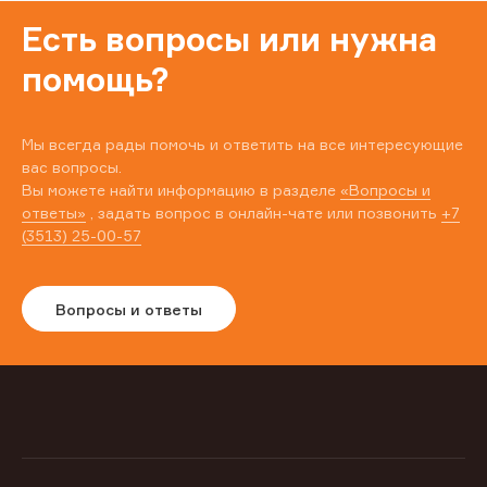
Есть вопросы или нужна
помощь?
Мы всегда рады помочь и ответить на все интересующие
вас вопросы.
Вы можете найти информацию в разделе
«Вопросы и
ответы»
, задать вопрос в онлайн-чате или позвонить
+7
(3513) 25-00-57
Вопросы и ответы