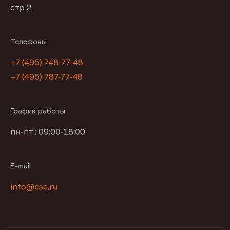
стр 2
Телефоны
+7 (495) 748-77-48
+7 (495) 787-77-48
График работы
пн-пт : 09:00-18:00
E-mail
info@cse.ru