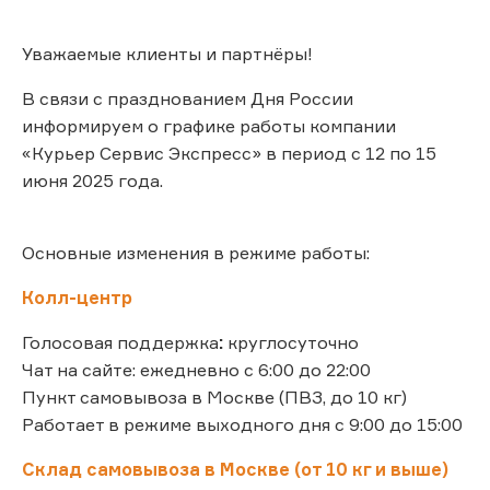
Уважаемые клиенты и партнёры!
В связи с празднованием Дня России
информируем о графике работы компании
«Курьер Сервис Экспресс» в период с 12 по 15
июня 2025 года.
Основные изменения в режиме работы:
Колл-центр
Голосовая поддержка
:
круглосуточно
Чат на сайте: ежедневно с 6:00 до 22:00
Пункт самовывоза в Москве (ПВЗ, до 10 кг)
Работает в режиме выходного дня с 9:00 до 15:00
Склад самовывоза в Москве (от 10 кг и выше)