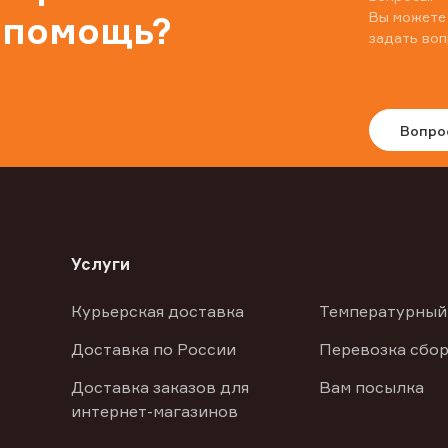
Вы можете
 помощь?
задать воп
Вопро
Услуги
Курьерская доставка
Температурный
Доставка по России
Перевозка сбор
Доставка заказов для
Вам посылка
интернет-магазинов