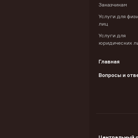
Заказчикам
Услуги для физ
лиц
Услуги для
юридических л
Главная
Вопросы и отв
Центральный 