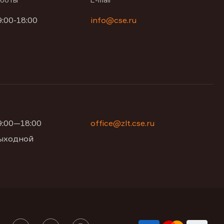
9:00-18:00
info@cse.ru
09:00—18:00
office@zlt.cse.ru
 выходной