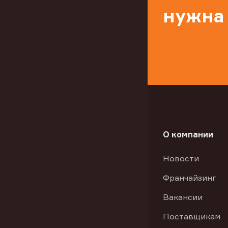
нужна
О компании
Новости
Франчайзинг
Вакансии
Поставщикам