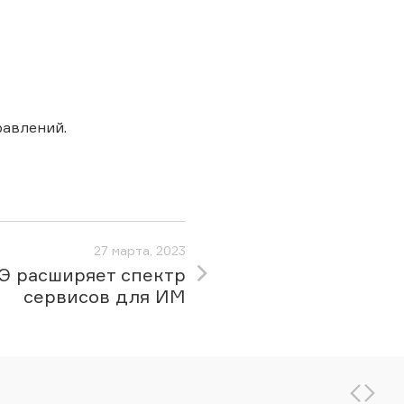
авлений.
27 марта, 2023
Э расширяет спектр
сервисов для ИМ