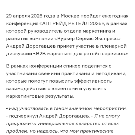
29 апреля 2026 года в Москве пройдет ежегодная
конференция «АПГРЕЙД РЕТЕЙЛ 2026», в рамках
которой руководитель отдела маркетинга и
развития компании «Курьер Сервис Экспресс»
Андрей Дорогавцев примет участие в пленарной
дискуссии «B2B маркетинг для ретейл сервисов».
В рамках конференции спикер поделится с
участниками свежими практиками и методиками,
которые помогут повысить эффективность
взаимодействия с клиентами и улучшить
маркетинговые результаты.
«
Рад участвовать в таком значимом мероприятии
,
- подчеркнул Андрей Дорогавцев. -
Я не смогу
предложить универсальное лекарство от всех
проблем, но надеюсь, что мои практические