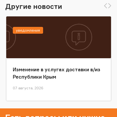
Другие новости
уведомления
Изменение в услугах доставки в/из
Республики Крым
07 августа, 2026