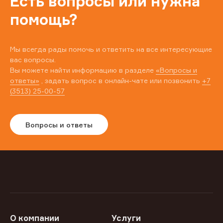
Есть вопросы или нужна
помощь?
Мы всегда рады помочь и ответить на все интересующие
вас вопросы.
Вы можете найти информацию в разделе
«Вопросы и
ответы»
, задать вопрос в онлайн-чате или позвонить
+7
(3513) 25-00-57
Вопросы и ответы
О компании
Услуги