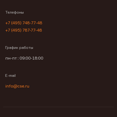
Телефоны
+7 (495) 748-77-48
+7 (495) 787-77-48
График работы
пн-пт : 09:00-18:00
E-mail
info@cse.ru