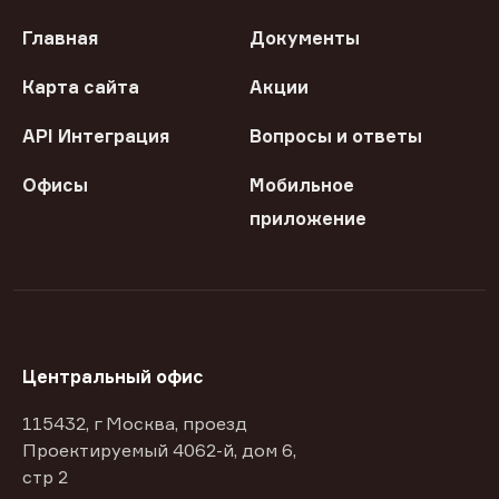
Главная
Документы
Карта сайта
Акции
API Интеграция
Вопросы и ответы
Офисы
Мобильное
приложение
Центральный офис
115432, г Москва, проезд
Проектируемый 4062-й, дом 6,
стр 2