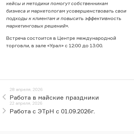
кейсы и методики помогут собственникам
бизнеса и маркетологам усовершенствовать свои
подходы к клиентам и повысить эффективность
маркетинговых решений
».
Встреча состоится в Центре международной
торговли, в зале «Урал» с 12:00 до 13:00.
28 апреля, 2026
Работа в майские праздники
22 апреля, 2026
Работа с ЭТрН с 01.09.2026г.