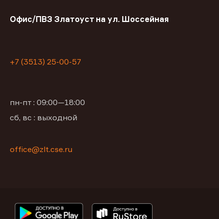
Офис/ПВЗ Златоуст на ул. Шоссейная
+7 (3513) 25-00-57
пн-пт : 09:00—18:00
сб, вс : выходной
office@zlt.cse.ru