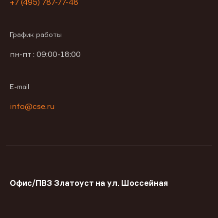
+7 (495) 787-77-48
График работы
пн-пт : 09:00-18:00
E-mail
info@cse.ru
Офис/ПВЗ Златоуст на ул. Шоссейная