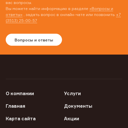
вас вопросы.
Вы можете найти информацию в разделе
«Вопросы и
ответы»
, задать вопрос в онлайн-чате или позвонить
+7
(3513) 25-00-57
Вопросы и ответы
О компании
Услуги
Главная
Документы
Карта сайта
Акции