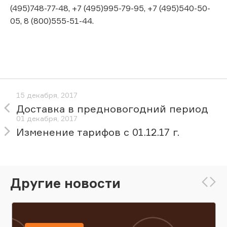
(495)748-77-48, +7 (495)995-79-95, +7 (495)540-50-
05, 8 (800)555-51-44.
15 декабря, 2017
Доставка в предновогодний период
01 декабря, 2017
Изменение тарифов с 01.12.17 г.
Другие новости