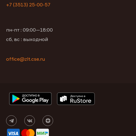
+7 (3513) 25-00-57
пн-пт : 09:00—18:00
сб, вс : выходной
office@zlt.cse.ru