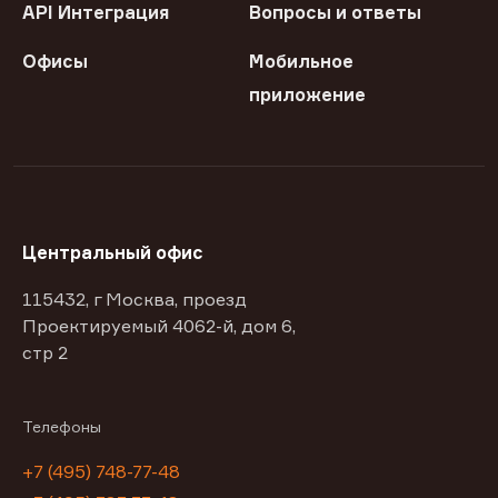
API Интеграция
Вопросы и ответы
Офисы
Мобильное
приложение
Центральный офис
115432, г Москва, проезд
Проектируемый 4062-й, дом 6,
стр 2
Телефоны
+7 (495) 748-77-48