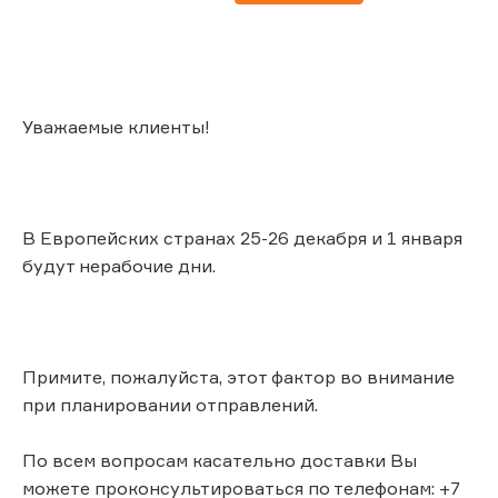
Уважаемые клиенты!
В Европейских странах 25-26 декабря и 1 января
будут нерабочие дни.
Примите, пожалуйста, этот фактор во внимание
при планировании отправлений.
По всем вопросам касательно доставки Вы
можете проконсультироваться по телефонам: +7