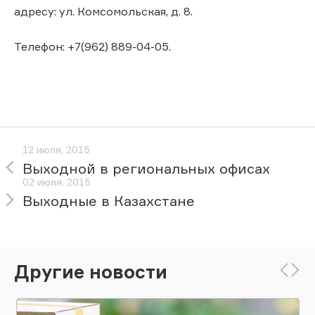
адресу: ул. Комсомольская, д. 8.
Телефон: +7(962) 889-04-05.
12 июля, 2015
Выходной в региональных офисах
02 июля, 2015
Выходные в Казахстане
Другие новости