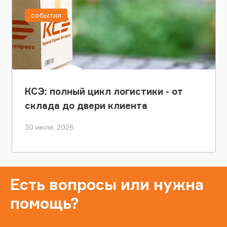
события
КСЭ: полный цикл логистики - от
склада до двери клиента
30 июля, 2026
Есть вопросы или нужна
помощь?