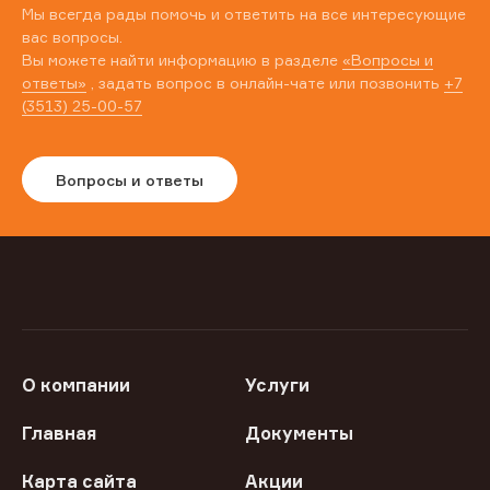
Мы всегда рады помочь и ответить на все интересующие
вас вопросы.
Вы можете найти информацию в разделе
«Вопросы и
ответы»
, задать вопрос в онлайн-чате или позвонить
+7
(3513) 25-00-57
Вопросы и ответы
О компании
Услуги
Главная
Документы
Карта сайта
Акции