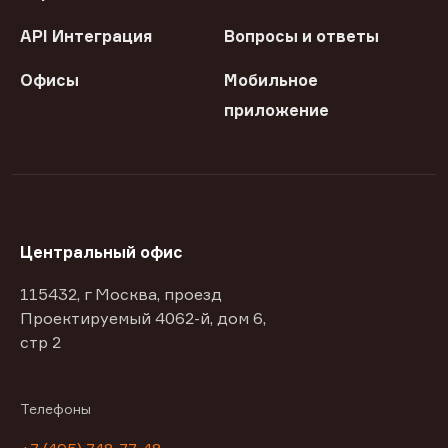
API Интеграция
Вопросы и ответы
Офисы
Мобильное
приложение
Центральный офис
115432, г Москва, проезд
Проектируемый 4062-й, дом 6,
стр 2
Телефоны