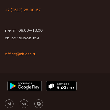
+7 (3513) 25-00-57
пн-пт : 09:00—18:00
сб, вс : выходной
office@zlt.cse.ru