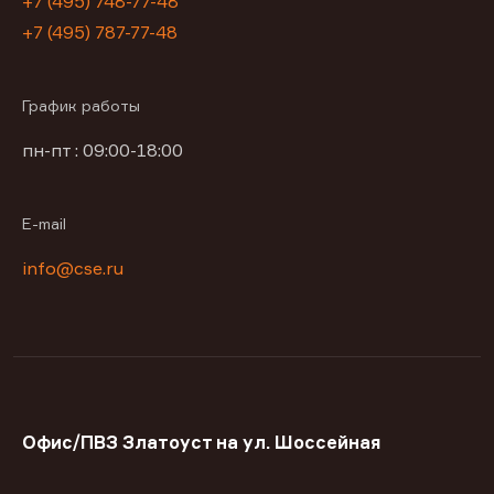
+7 (495) 748-77-48
+7 (495) 787-77-48
График работы
пн-пт : 09:00-18:00
E-mail
info@cse.ru
Офис/ПВЗ Златоуст на ул. Шоссейная