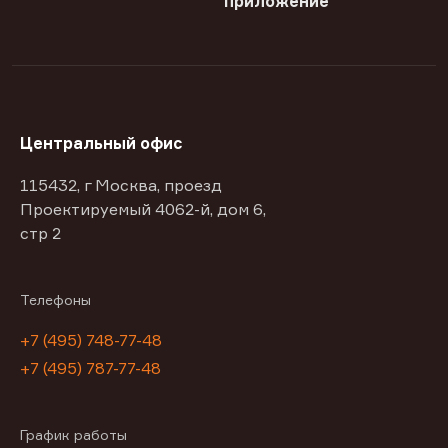
приложение
Центральный офис
115432, г Москва, проезд
Проектируемый 4062-й, дом 6,
стр 2
Телефоны
+7 (495) 748-77-48
+7 (495) 787-77-48
График работы