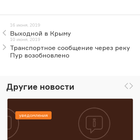
16 июня, 2019
Выходной в Крыму
10 июня, 2019
Транспортное сообщение через реку
Пур возобновлено
Другие новости
уведомления