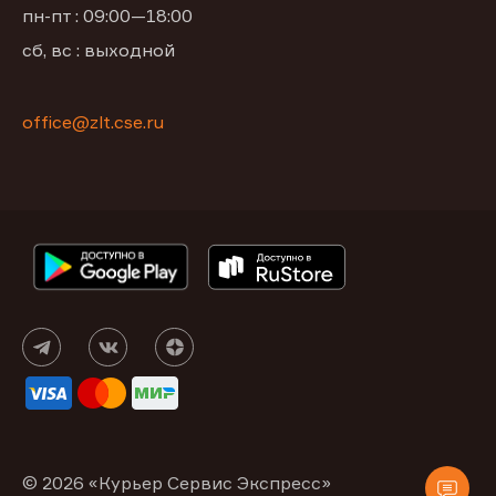
пн-пт : 09:00—18:00
сб, вс : выходной
office@zlt.cse.ru
© 2026 «Курьер Сервис Экспресс»