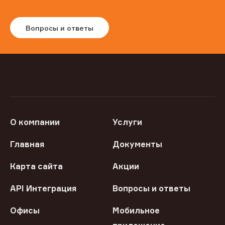
Вопросы и ответы
О компании
Услуги
Главная
Документы
Карта сайта
Акции
API Интеграция
Вопросы и ответы
Офисы
Мобильное