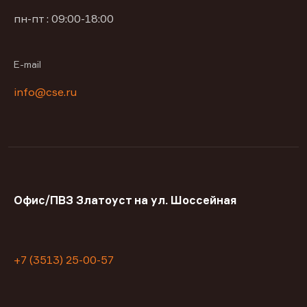
пн-пт : 09:00-18:00
E-mail
info@cse.ru
Офис/ПВЗ Златоуст на ул. Шоссейная
+7 (3513) 25-00-57