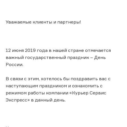
Уважаемые клиенты и партнеры!
12 июня 2019 года в нашей стране отмечается
важный государственный праздник – День
России.
В связи с этим, хотелось бы поздравить вас с
наступающим праздником и ознакомить с
режимом работы компании «Курьер Сервис
Экспресс» в данный день.