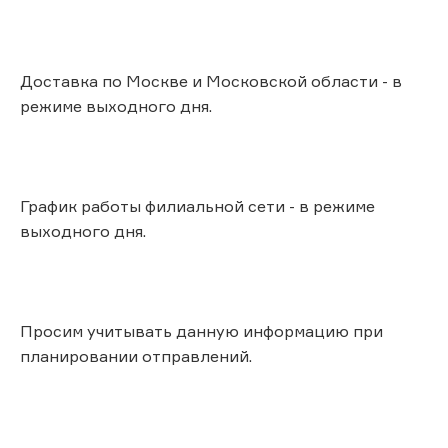
Доставка по Москве и Московской области - в
режиме выходного дня.
График работы филиальной сети - в режиме
выходного дня.
Просим учитывать данную информацию при
планировании отправлений.