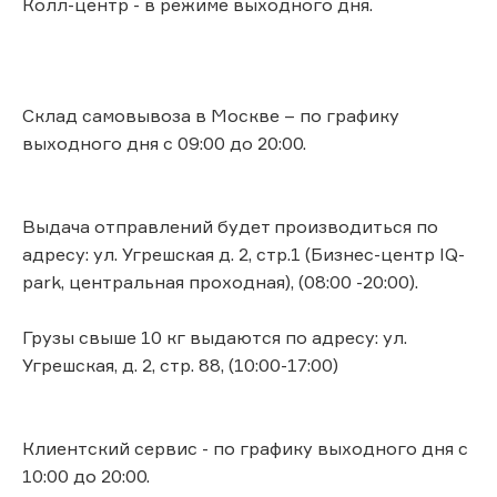
Колл-центр - в режиме выходного дня.
Склад самовывоза в Москве – по графику
выходного дня с 09:00 до 20:00.
Выдача отправлений будет производиться по
адресу: ул. Угрешcкая д. 2, стр.1 (Бизнес-центр IQ-
park, центральная проходная), (08:00 -20:00).
Грузы свыше 10 кг выдаются по адресу: ул.
Угрешcкая, д. 2, стр. 88, (10:00-17:00)
Клиентский сервис - по графику выходного дня с
10:00 до 20:00.