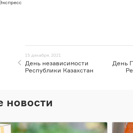
Экспресс
15 декабря, 2021
День независимости
День 
Республики Казахстан
Ре
е новости