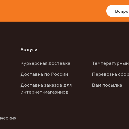
Вопро
Услуги
Курьерская доставка
Температурный
Доставка по России
Перевозка сбор
Доставка заказов для
Вам посылка
интернет-магазинов
ических