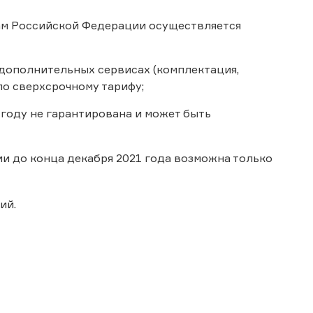
ам Российской Федерации осуществляется
дополнительных сервисах (комплектация,
по сверхсрочному тарифу;
 году не гарантирована и может быть
и до конца декабря 2021 года возможна только
ий.