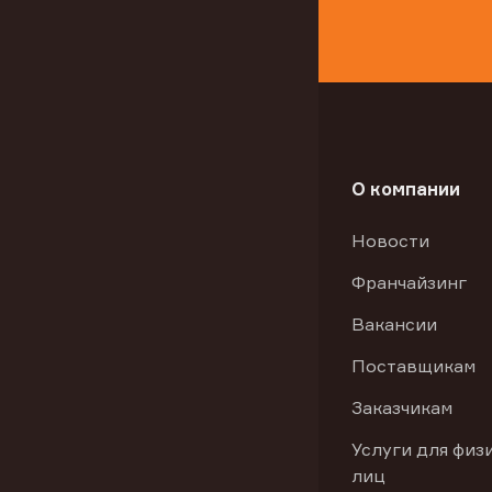
О компании
Новости
Франчайзинг
Вакансии
Поставщикам
Заказчикам
Услуги для физ
лиц