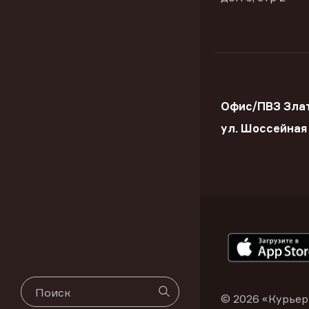
Офис/ПВЗ Злат
ул. Шоссейная
© 2026 «Курьер