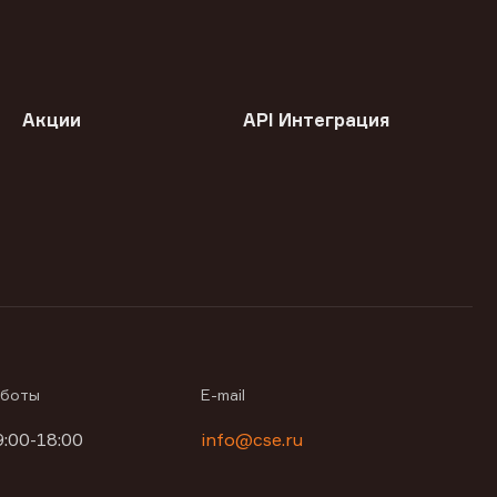
Акции
API Интеграция
аботы
E-mail
9:00-18:00
info@cse.ru