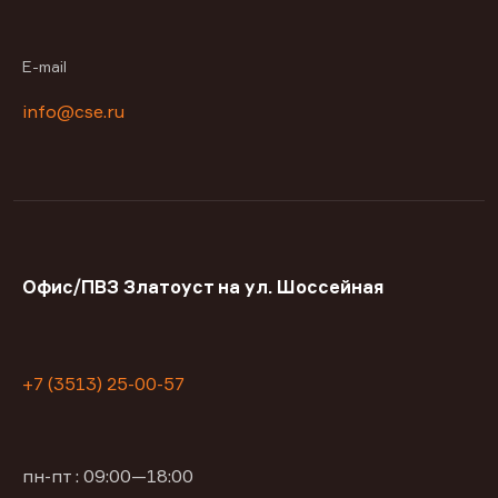
E-mail
info@cse.ru
Офис/ПВЗ Златоуст на ул. Шоссейная
+7 (3513) 25-00-57
пн-пт : 09:00—18:00