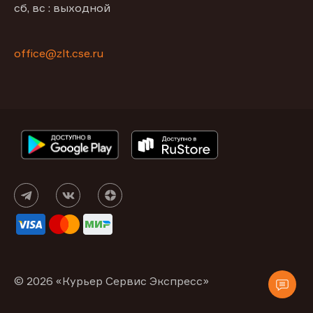
сб, вс : выходной
office@zlt.cse.ru
© 2026 «Курьер Сервис Экспресс»