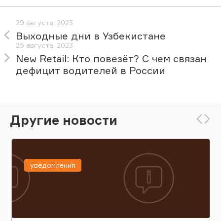
29 августа, 2023
Выходные дни в Узбекистане
25 августа, 2023
New Retail: Кто повезёт? С чем связан
дефицит водителей в России
Другие новости
уведомления