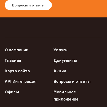
Вопросы и ответы
О компании
Услуги
Главная
Документы
Карта сайта
Акции
API Интеграция
Вопросы и ответы
Офисы
Мобильное
приложение