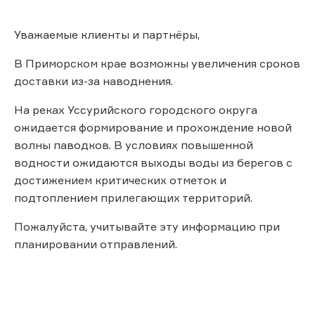
Уважаемые клиенты и партнёры,
В Приморском крае возможны увеличения сроков
доставки из-за наводнения.
На реках Уссурийского городского округа
ожидается формирование и прохождение новой
волны паводков. В условиях повышенной
водности ожидаются выходы воды из берегов с
достижением критических отметок и
подтоплением прилегающих территорий.
Пожалуйста, учитывайте эту информацию при
планировании отправлений.