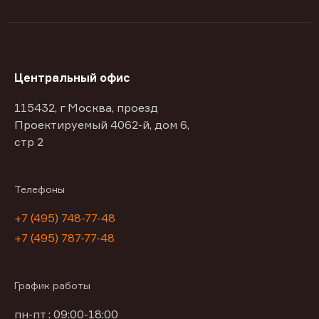
Центральный офис
115432, г Москва, проезд
Проектируемый 4062-й, дом 6,
стр 2
Телефоны
+7 (495) 748-77-48
+7 (495) 787-77-48
График работы
пн-пт : 09:00-18:00