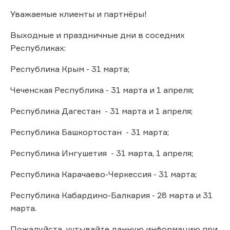
Уважаемые клиенты и партнёры!
Выходные и праздничные дни в соседних
Республиках:
Республика Крым - 31 марта;
Чеченская Республика - 31 марта и 1 апреля;
Республика Дагестан - 31 марта и 1 апреля;
Республика Башкортостан - 31 марта;
Республика Ингушетия - 31 марта, 1 апреля;
Республика Карачаево-Черкессия - 31 марта;
Республика Кабардино-Балкария - 28 марта и 31
марта.
Пожалуйста, учтывайте данную информацию при