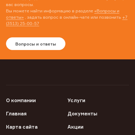
вас вопросы.
Вы можете найти информацию в разделе
«Вопросы и
ответы»
, задать вопрос в онлайн-чате или позвонить
+7
(3513) 25-00-57
Вопросы и ответы
О компании
Услуги
Главная
Документы
Карта сайта
Акции