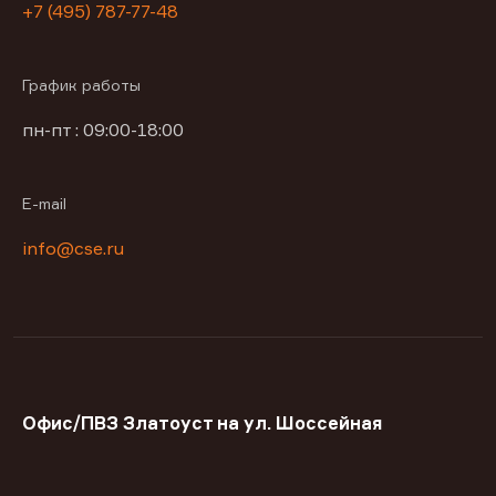
+7 (495) 787-77-48
График работы
пн-пт : 09:00-18:00
E-mail
info@cse.ru
Офис/ПВЗ Златоуст на ул. Шоссейная