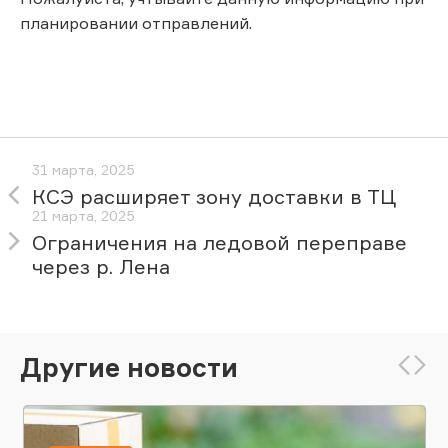
планировании отправлений.
31 марта, 2025
КСЭ расширяет зону доставки в ТЦ
21 марта, 2025
Ограничения на ледовой переправе
через р. Лена
Другие новости