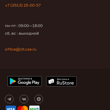
+7 (3513) 25-00-57
пн-пт : 09:00—18:00
сб, вс : выходной
office@zlt.cse.ru