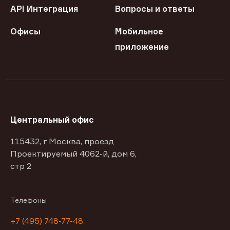
API Интеграция
Вопросы и ответы
Офисы
Мобильное
приложение
Центральный офис
115432, г Москва, проезд
Проектируемый 4062-й, дом 6,
стр 2
Телефоны
+7 (495) 748-77-48