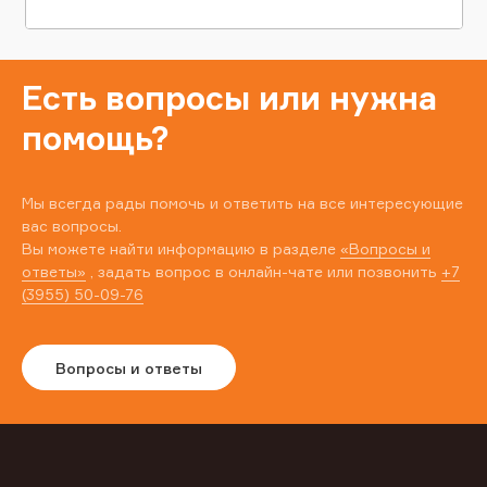
Есть вопросы или нужна
помощь?
Мы всегда рады помочь и ответить на все интересующие
вас вопросы.
Вы можете найти информацию в разделе
«Вопросы и
ответы»
, задать вопрос в онлайн-чате или позвонить
+7
(3955) 50-09-76
Вопросы и ответы