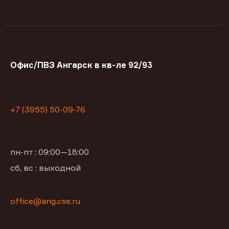
Офис/ПВЗ Ангарск в кв-ле 92/93
+7 (3955) 50-09-76
пн-пт : 09:00—18:00
сб, вс : выходной
office@ang.cse.ru