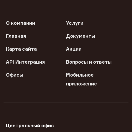
О компании
Услуги
Главная
Документы
Карта сайта
Акции
API Интеграция
Вопросы и ответы
Офисы
Мобильное
приложение
Центральный офис