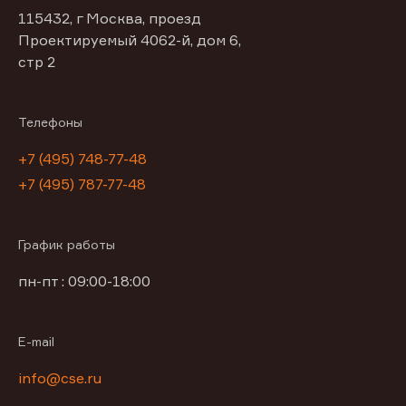
115432, г Москва, проезд
Проектируемый 4062-й, дом 6,
стр 2
Телефоны
+7 (495) 748-77-48
+7 (495) 787-77-48
График работы
пн-пт : 09:00-18:00
E-mail
info@cse.ru