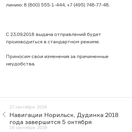
линию: 8 (800) 555-1-444, +7 (495) 748-77-48.
С 23.09.2018 выдача отправлений будет
производиться в стандартном режиме.
Приносим свои изменения за причиненные
неудобства.
27 сентября, 2018
Навигации Норильск, Дудинка 2018
года завершится 5 октября
19 сентября, 2018