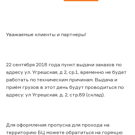
Уважаемые клиенты и партнеры!
22 сентября 2018 года пункт выдачи заказов по
адресу ул. Угрешская, д 2, ср.1, временно не будет
работать по техническим причинам. Выдача и
приём грузов в этот день будут проводиться по
адресу: ул Угрешская, д. 2, стр.89 (склад).
Для оформления пропуска для прохода на
территорию БЦ можете обратиться на горячцю