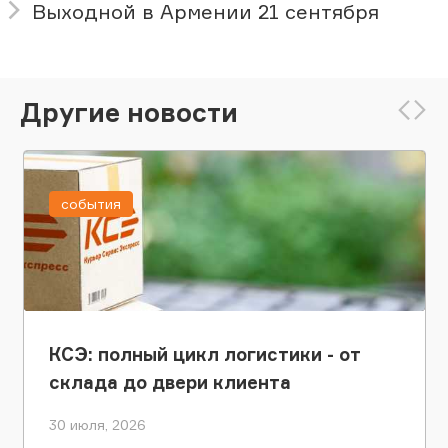
Выходной в Армении 21 сентября
Другие новости
события
КСЭ: полный цикл логистики - от
склада до двери клиента
30 июля, 2026