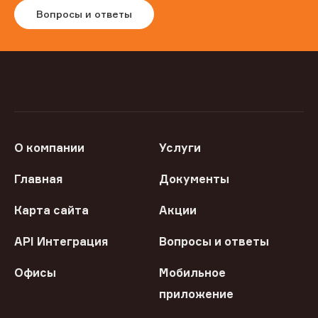
Вопросы и ответы
О компании
Услуги
Главная
Документы
Карта сайта
Акции
API Интеграция
Вопросы и ответы
Офисы
Мобильное
приложение