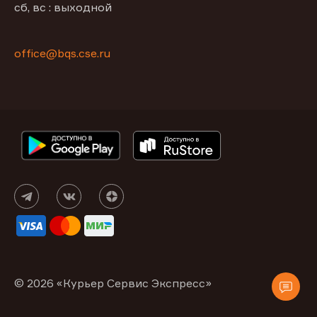
сб, вс : выходной
office@bqs.cse.ru
© 2026 «Курьер Сервис Экспресс»