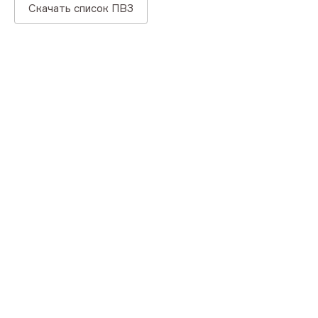
Скачать список ПВЗ