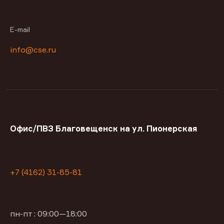
E-mail
info@cse.ru
Офис/ПВЗ Благовещенск на ул. Пионерская
+7 (4162) 31-85-81
пн-пт : 09:00—18:00