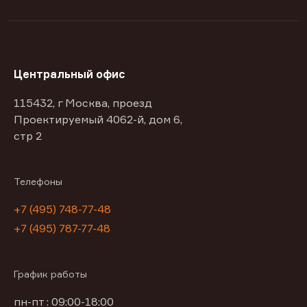
Центральный офис
115432, г Москва, проезд
Проектируемый 4062-й, дом 6,
стр 2
Телефоны
+7 (495) 748-77-48
+7 (495) 787-77-48
График работы
пн-пт : 09:00-18:00