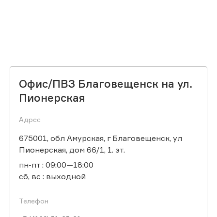
Офис/ПВЗ Благовещенск на ул.
Пионерская
Адрес
675001, обл Амурская, г Благовещенск, ул
Пионерская, дом 66/1, 1. эт.
пн-пт : 09:00—18:00
сб, вс : выходной
Телефон