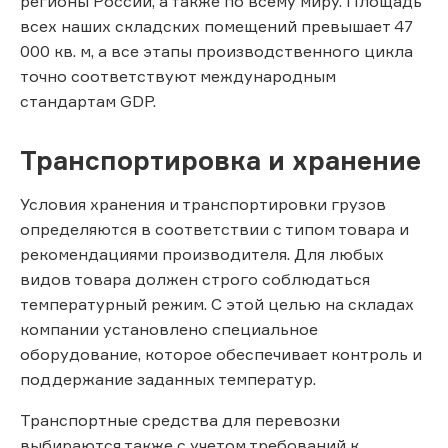
регионы России, а также по всему миру. Площадь
всех наших складских помещений превышает 47
000 кв. м, а все этапы производственного цикла
точно соответствуют международным
стандартам GDP.
Транспортировка и хранение
Условия хранения и транспортировки грузов
определяются в соответствии с типом товара и
рекомендациями производителя. Для любых
видов товара должен строго соблюдаться
температурный режим. С этой целью на складах
компании установлено специальное
оборудование, которое обеспечивает контроль и
поддержание заданных температур.
Транспортные средства для перевозки
выбираются также с учетом требований к