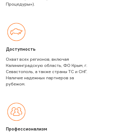
Процедуры»).
Доступность
Охват всех регионов, включая
Калининградскую область, ФО Крым, г.
Севастополь, а также страны ТС и СНГ.
Наличие надежных партнеров за
рубежом.
Профессионализм