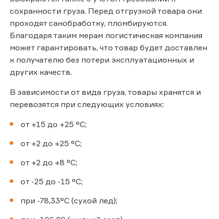
сохранности груза. Перед отгрузкой товара они
проходят санобработку, пломбируются.
Благодаря таким мерам логистическая компания
может гарантировать, что товар будет доставлен
к получателю без потери эксплуатационных и
других качеств.
В зависимости от вида груза, товары хранятся и
перевозятся при следующих условиях:
от +15 до +25 °С;
от +2 до +25 °С;
от +2 до +8 °С;
от -25 до -15 °С;
при -78,33°С (сухой лед);