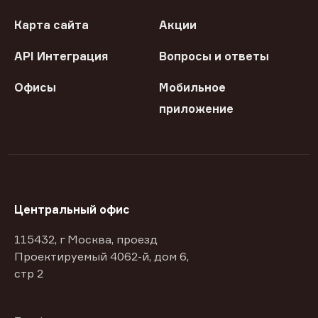
Карта сайта
Акции
API Интеграция
Вопросы и ответы
Офисы
Мобильное
приложение
Центральный офис
115432, г Москва, проезд
Проектируемый 4062-й, дом 6,
стр 2