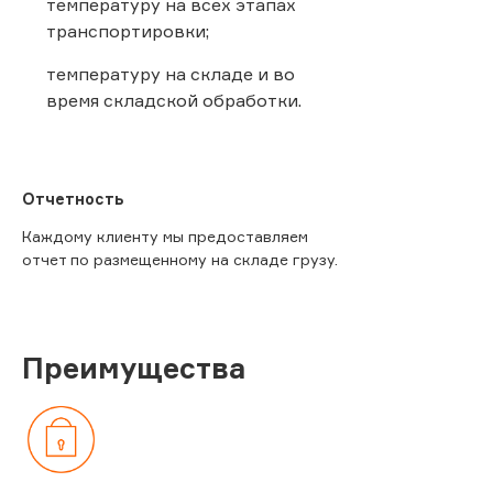
температуру на всех этапах
транспортировки;
температуру на складе и во
время складской обработки.
Отчетность
Каждому клиенту мы предоставляем
отчет по размещенному на складе грузу.
Преимущества