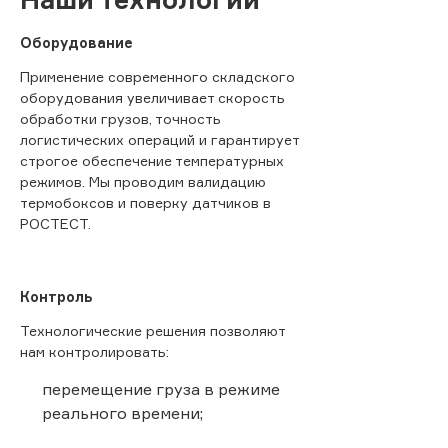
Оборудование
Применение современного складского
оборудования увеличивает скорость
обработки грузов, точность
логистических операций и гарантирует
строгое обеспечение температурных
режимов. Мы проводим валидацию
термобоксов и поверку датчиков в
РОСТЕСТ.
Контроль
Технологические решения позволяют
нам контролировать:
перемещение груза в режиме
реального времени;