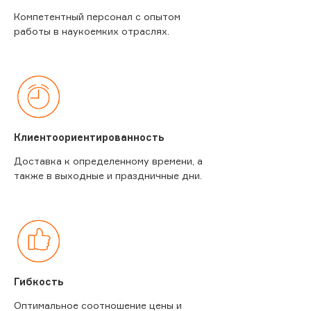
Компетентный персонал с опытом
работы в наукоемких отраслях.
Клиентоориентированность
Доставка к определенному времени, а
также в выходные и праздничные дни.
Гибкость
Оптимальное соотношение цены и