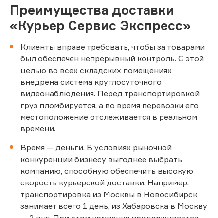
Преимущества доставки
«Курьер Сервис Экспресс»
Клиенты вправе требовать, чтобы за товарами
был обеспечен непрерывный контроль. С этой
целью во всех складских помещениях
внедрена система круглосуточного
видеонаблюдения. Перед транспортировкой
груз пломбируется, а во время перевозки его
местоположение отслеживается в реальном
времени.
Время — деньги. В условиях рыночной
конкуренции бизнесу выгоднее выбрать
компанию, способную обеспечить высокую
скорость курьерской доставки. Например,
транспортировка из Москвы в Новосибирск
занимает всего 1 день, из Хабаровска в Москву
— 2 дня. При этом компания придерживается