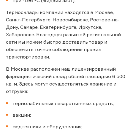
при -196 °С (жидкий азот).
Термосклады компании находятся в Москве,
Санкт-Петербурге, Новосибирске, Ростове-на-
Дону, Самаре, Екатеринбурге, Иркутске,
Хабаровске. Благодаря развитой региональной
сети мы можем быстро доставить товар и
обеспечить точное соблюдение правил
транспортировки.
В Москве расположен наш лицензированный
фармацевтический склад общей площадью 6 500
кв. м. Здесь могут осуществляться хранение и
отгрузка:
термолабильных лекарственных средств;
вакцин;
медтехники и оборудования;