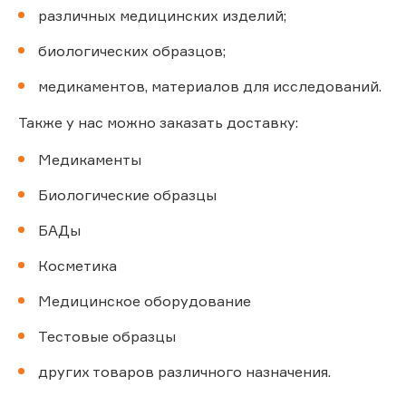
различных медицинских изделий;
биологических образцов;
медикаментов, материалов для исследований.
Также у нас можно заказать доставку:
Медикаменты
Биологические образцы
БАДы
Косметика
Медицинское оборудование
Тестовые образцы
других товаров различного назначения.