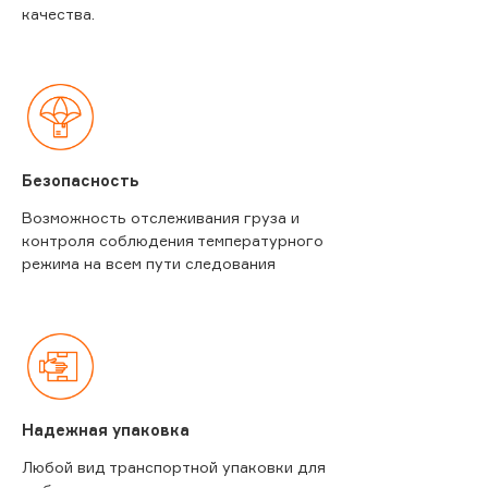
качества.
Безопасность
Возможность отслеживания груза и
контроля соблюдения температурного
режима на всем пути следования
Надежная упаковка
Любой вид транспортной упаковки для