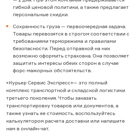
гибкой ценовой политики, а также предлагает
персональные скидки.
Сохранность груза — первоочередная задача.
Товары перевозятся в строгом соответствии с
требованиями терморежима и правилами
безопасности. Перед отправкой на них
возможно оформить страховка. Она позволяет
защитить интересы обеих сторон в случае
форс-мажорных обстоятельств.
«Курьер Сервис Экспресс»— это полный
комплекс транспортной и складской логистики
третьего поколения. Чтобы заказать
транспортировку товаров или документов, а
также узнать ее стоимость, воспользуйтесь
калькулятором расчета доставки или напишите
нам в онлайн-чат.