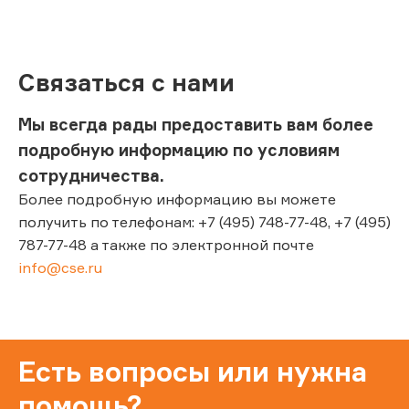
Связаться с нами
Мы всегда рады предоставить вам более
подробную информацию по условиям
сотрудничества.
Более подробную информацию вы можете
получить по телефонам: +7 (495) 748-77-48, +7 (495)
787-77-48 а также по электронной почте
info@cse.ru
Есть вопросы или нужна
помощь?