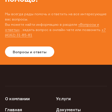
Мы всегда рады помочь и ответить на все интересующие
вас вопросы.
Вы можете найти информацию в разделе
«Вопросы и
ответы»
, задать вопрос в онлайн-чате или позвонить
+7
(4162) 31-85-81
Вопросы и ответы
О компании
Услуги
Главная
Документы