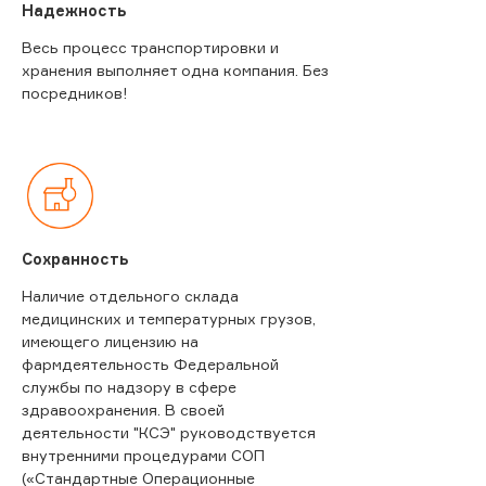
Надежность
Весь процесс транспортировки и
хранения выполняет одна компания. Без
посредников!
Сохранность
Наличие отдельного склада
медицинских и температурных грузов,
имеющего лицензию на
фармдеятельность Федеральной
службы по надзору в сфере
здравоохранения. В своей
деятельности "КСЭ" руководствуется
внутренними процедурами СОП
(«Стандартные Операционные