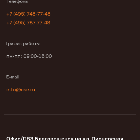
Телефоны
+7 (495) 748-77-48
+7 (495) 787-77-48
График работы
пн-пт : 09:00-18:00
E-mail
info@cse.ru
Офис/ПВЗ Благовещенск на ул. Пионерская