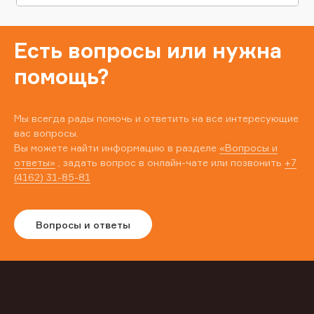
Есть вопросы или нужна
помощь?
Мы всегда рады помочь и ответить на все интересующие
вас вопросы.
Вы можете найти информацию в разделе
«Вопросы и
ответы»
, задать вопрос в онлайн-чате или позвонить
+7
(4162) 31-85-81
Вопросы и ответы