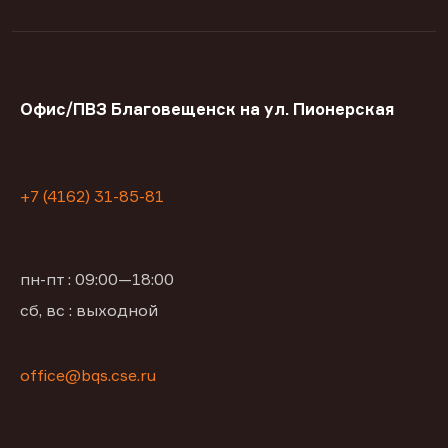
Офис/ПВЗ Благовещенск на ул. Пионерская
+7 (4162) 31-85-81
пн-пт : 09:00—18:00
сб, вс : выходной
office@bqs.cse.ru