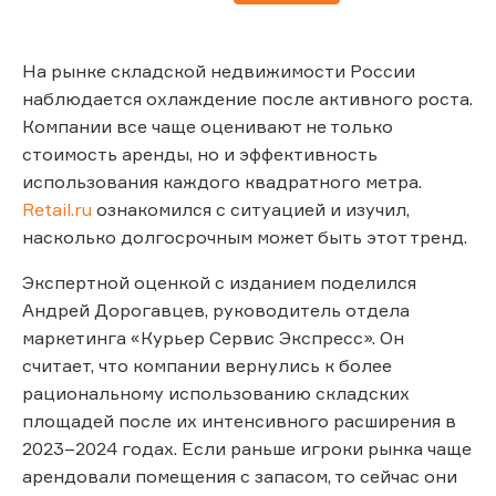
На рынке складской недвижимости России
наблюдается охлаждение после активного роста.
Компании все чаще оценивают не только
стоимость аренды, но и эффективность
использования каждого квадратного метра.
Retail.ru
ознакомился с ситуацией и изучил,
насколько долгосрочным может быть этот тренд.
Экспертной оценкой с изданием поделился
Андрей Дорогавцев, руководитель отдела
маркетинга «Курьер Сервис Экспресс». Он
считает, что компании вернулись к более
рациональному использованию складских
площадей после их интенсивного расширения в
2023–2024 годах. Если раньше игроки рынка чаще
арендовали помещения с запасом, то сейчас они