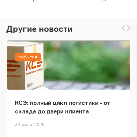
Другие новости
события
КСЭ: полный цикл логистики - от
склада до двери клиента
30 июля, 2026