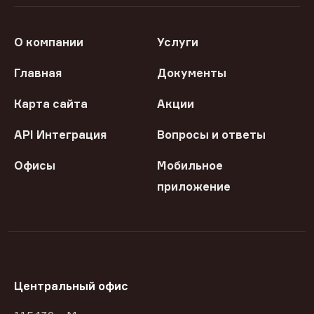
О компании
Услуги
Главная
Документы
Карта сайта
Акции
API Интеграция
Вопросы и ответы
Офисы
Мобильное
приложение
Центральный офис