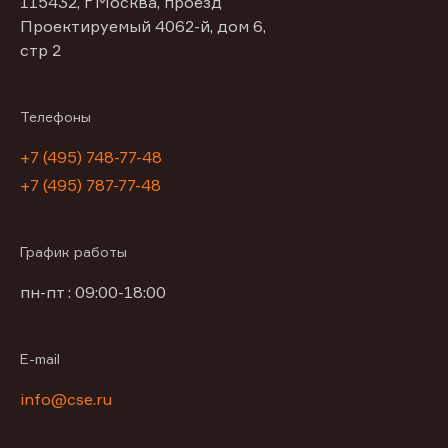
115432, г Москва, проезд
Проектируемый 4062-й, дом 6,
стр 2
Телефоны
+7 (495) 748-77-48
+7 (495) 787-77-48
График работы
пн-пт : 09:00-18:00
E-mail
info@cse.ru