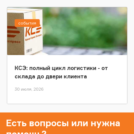
события
КСЭ: полный цикл логистики - от
склада до двери клиента
30 июля, 2026
Есть вопросы или нужна