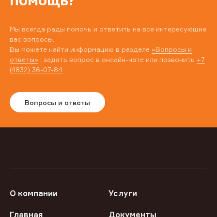
помощь?
Мы всегда рады помочь и ответить на все интересующие
вас вопросы.
Вы можете найти информацию в разделе
«Вопросы и
ответы»
, задать вопрос в онлайн-чате или позвонить
+7
(4832) 36-07-84
Вопросы и ответы
О компании
Услуги
Главная
Документы