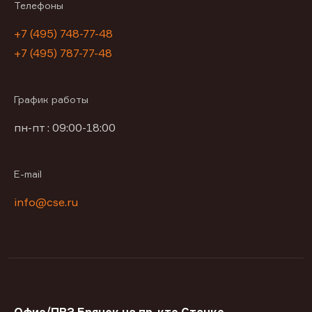
Телефоны
+7 (495) 748-77-48
+7 (495) 787-77-48
График работы
пн-пт : 09:00-18:00
E-mail
info@cse.ru