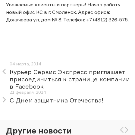
Уважаемые клиенты и партнеры! Начал работу
новый офис КС в г. Смоленск. Адрес офиса:
Докучаева ул, дом № 8. Телефон: +7 (4812) 326-575.
04 марта, 2014
Курьер Сервис Экспресс приглашает
присоединиться к странице компании
в Facebook
21 февраля, 2014
С Днем защитника Отечества!
Другие новости