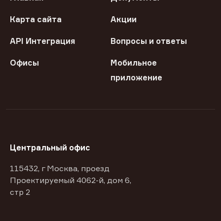
Карта сайта
Акции
API Интеграция
Вопросы и ответы
Офисы
Мобильное
приложение
Центральный офис
115432, г Москва, проезд
Проектируемый 4062-й, дом 6,
стр 2