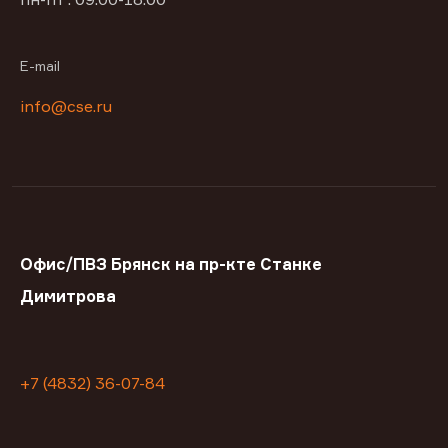
E-mail
info@cse.ru
Офис/ПВЗ Брянск на пр-кте Станке
Димитрова
+7 (4832) 36-07-84