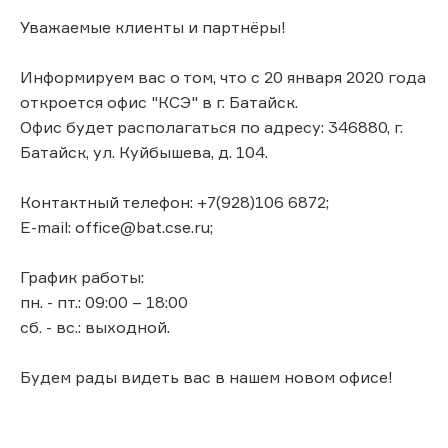
Уважаемые клиенты и партнёры!
Информируем вас о том, что с 20 января 2020 года
откроется офис "КСЭ" в г. Батайск.
Офис будет располагаться по адресу: 346880, г.
Батайск, ул. Куйбышева, д. 104.
Контактный телефон: +7(928)106 6872;
E-mail: office@bat.cse.ru;
График работы:
пн. - пт.: 09:00 – 18:00
сб. - вс.: выходной.
Будем рады видеть вас в нашем новом офисе!