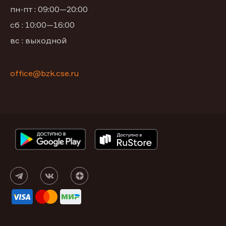
пн-пт : 09:00—20:00
сб : 10:00—16:00
вс : выходной
office@bzk.cse.ru