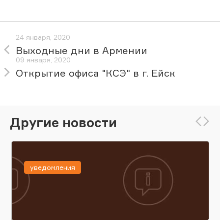
24 января, 2020
Выходные дни в Армении
09 января, 2020
Открытие офиса "КСЭ" в г. Ейск
Другие новости
уведомления