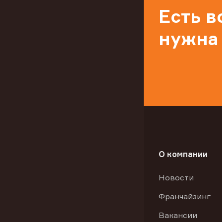
Есть 
нужна
О компании
Новости
Франчайзинг
Вакансии