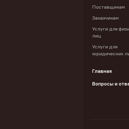
Поставщикам
Заказчикам
Услуги для физ
лиц
Услуги для
юридических л
Главная
Вопросы и отв