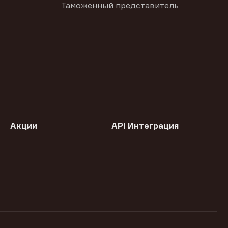
Таможенный представитель
Акции
API Интеграция