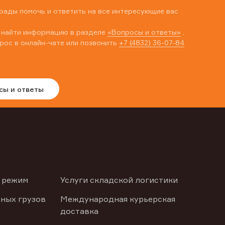
рады помочь и ответить на все интересующие вас
 найти информацию в разделе
«Вопросы и ответы»
,
рос в онлайн-чате или позвонить
+7 (4832) 36-07-84
сы и ответы
 режим
Услуги складской логистики
ных грузов
Международная курьерская
доставка