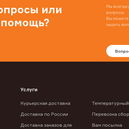
вопросы или
Мы всегда 
вопросы.
Вы можете
 помощь?
задать воп
Вопро
Услуги
Курьерская доставка
Температурный
Доставка по России
Перевозка сбор
Доставка заказов для
Вам посылка